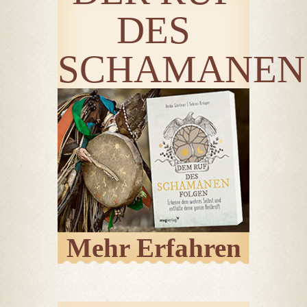
DES
SCHAMANEN
Mehr Erfahren