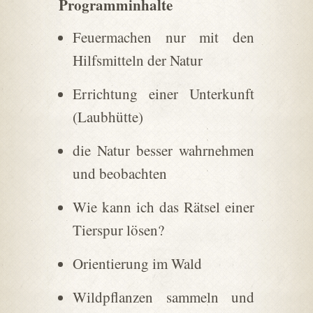
Programminhalte
Feuermachen nur mit den
Hilfsmitteln der Natur
Errichtung einer Unterkunft
(Laubhütte)
die Natur besser wahrnehmen
und beobachten
Wie kann ich das Rätsel einer
Tierspur lösen?
Orientierung im Wald
Wildpflanzen sammeln und