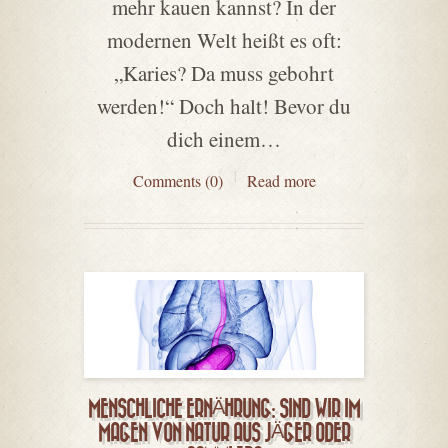
mehr kauen kannst? In der
modernen Welt heißt es oft:
„Karies? Da muss gebohrt
werden!“ Doch halt! Bevor du
dich einem…
Comments (0)
Read more
MENSCHLICHE ERNÄHRUNG: SIND WIR IM
MAGEN VON NATUR AUS JÄGER ODER