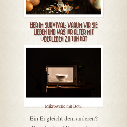
EIER IM SURVIVAL: WARUM WIR SIE
LIEBEN UND WAS IHR ALTER MIT
ÜBERLEBEN ZU TUN HAT
Mikrowelle mit Bowl
Ein Ei gleicht dem anderen?