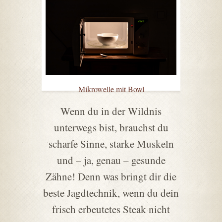
Mikrowelle mit Bowl
Wenn du in der Wildnis
unterwegs bist, brauchst du
scharfe Sinne, starke Muskeln
und – ja, genau – gesunde
Zähne! Denn was bringt dir die
beste Jagdtechnik, wenn du dein
frisch erbeutetes Steak nicht