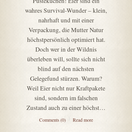
Pustekuchen! Eier sind ein
wahres Survival-Wunder – klein,
nahrhaft und mit einer
Verpackung, die Mutter Natur
höchstpersönlich optimiert hat.
Doch wer in der Wildnis
überleben will, sollte sich nicht
blind auf den nächsten
Gelegefund stürzen. Warum?
Weil Eier nicht nur Kraftpakete
sind, sondern im falschen
Zustand auch zu einer höchst…
Comments (0)
Read more