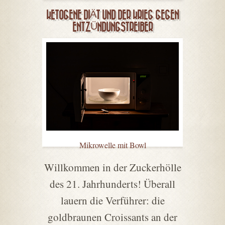
KETOGENE DIÄT UND DER KRIEG GEGEN
ENTZÜNDUNGSTREIBER
Mikrowelle mit Bowl
Willkommen in der Zuckerhölle
des 21. Jahrhunderts! Überall
lauern die Verführer: die
goldbraunen Croissants an der