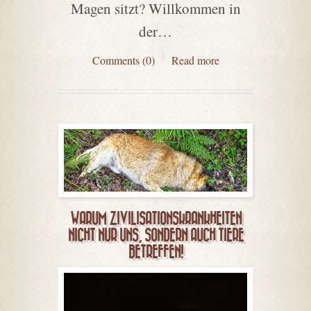
Magen sitzt? Willkommen in
der…
Comments (0)
Read more
WARUM ZIVILISATIONSKRANKHEITEN
NICHT NUR UNS, SONDERN AUCH TIERE
BETREFFEN!