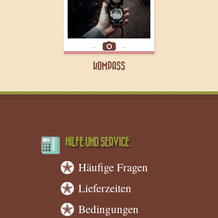
KOMPASS
HILFE UND SERVICE
Häufige Fragen
Lieferzeiten
Bedingungen