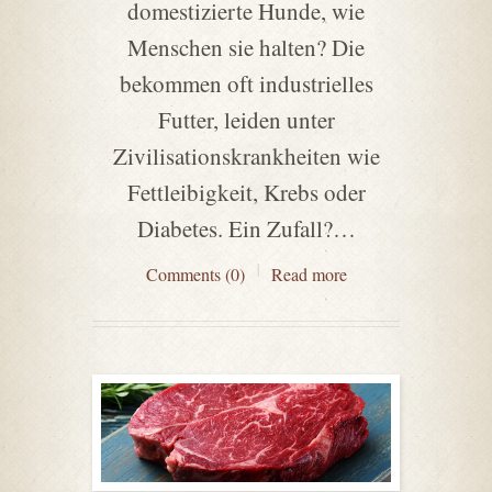
domestizierte Hunde, wie
Menschen sie halten? Die
bekommen oft industrielles
Futter, leiden unter
Zivilisationskrankheiten wie
Fettleibigkeit, Krebs oder
Diabetes. Ein Zufall?…
Comments (0)
Read more