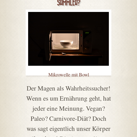
SAMMLER?
Mikrowelle mit Bowl
Der Magen als Wahrheitssucher!
Wenn es um Ernährung geht, hat
jeder eine Meinung. Vegan?
Paleo? Carnivore-Diät? Doch
was sagt eigentlich unser Körper