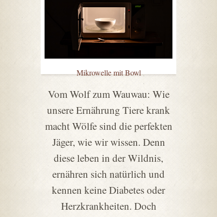
Mikrowelle mit Bowl
Vom Wolf zum Wauwau: Wie
unsere Ernährung Tiere krank
macht Wölfe sind die perfekten
Jäger, wie wir wissen. Denn
diese leben in der Wildnis,
ernähren sich natürlich und
kennen keine Diabetes oder
Herzkrankheiten. Doch