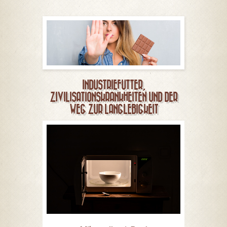
INDUSTRIEFUTTER,
ZIVILISATIONSKRANKHEITEN UND DER
WEG ZUR LANGLEBIGKEIT