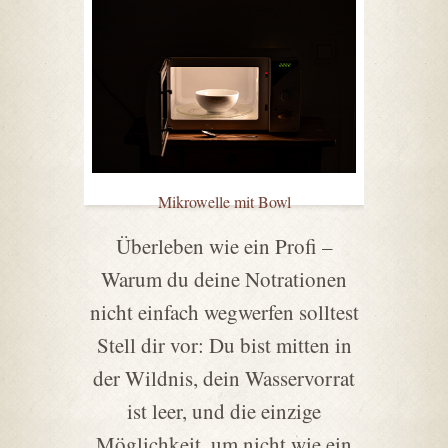
Mikrowelle mit Bowl
Überleben wie ein Profi –
Warum du deine Notrationen
nicht einfach wegwerfen solltest
Stell dir vor: Du bist mitten in
der Wildnis, dein Wasservorrat
ist leer, und die einzige
Möglichkeit, um nicht wie ein