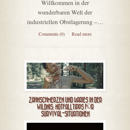
Willkommen in der
wunderbaren Welt der
industriellen Obstlagerung –…
Comments (0)
Read more
ZAHNSCHMERZEN UND KARIES IN DER
WILDNIS: NOTFALLTIPPS FÜR
SURVIVAL-SITUATIONEN