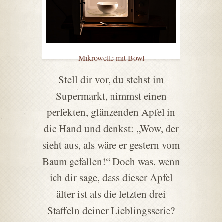
Mikrowelle mit Bowl
Stell dir vor, du stehst im
Supermarkt, nimmst einen
perfekten, glänzenden Apfel in
die Hand und denkst: „Wow, der
sieht aus, als wäre er gestern vom
Baum gefallen!“ Doch was, wenn
ich dir sage, dass dieser Apfel
älter ist als die letzten drei
Staffeln deiner Lieblingsserie?