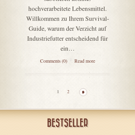
hochverarbeitete Lebensmittel.
Willkommen zu Ihrem Survival-
Guide, warum der Verzicht auf
Industriefutter entscheidend für
ein…
Comments (0)
Read more
1
2
BESTSELLER