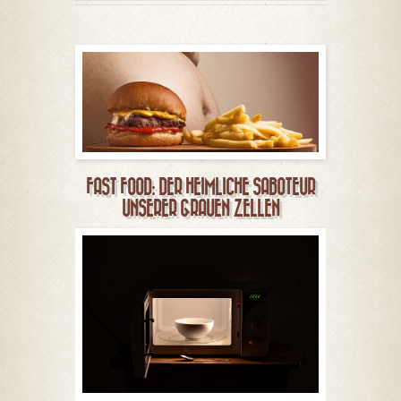
FAST FOOD: DER HEIMLICHE SABOTEUR
UNSERER GRAUEN ZELLEN