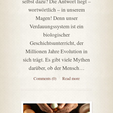
selbst dazu? Die Antwort liegt –
wortwörtlich – in unserem
Magen! Denn unser
Verdauungssystem ist ein
biologischer
Geschichtsunterricht, der
Millionen Jahre Evolution in
sich trägt. Es gibt viele Mythen
darüber, ob der Mensch…
Comments (0)
Read more