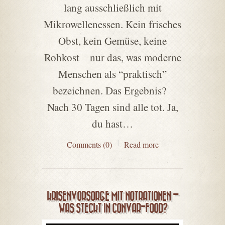
lang ausschließlich mit
Mikrowellenessen. Kein frisches
Obst, kein Gemüse, keine
Rohkost – nur das, was moderne
Menschen als “praktisch”
bezeichnen. Das Ergebnis?
Nach 30 Tagen sind alle tot. Ja,
du hast…
Comments (0)
Read more
KRISENVORSORGE MIT NOTRATIONEN –
WAS STECKT IN CONVAR-FOOD?