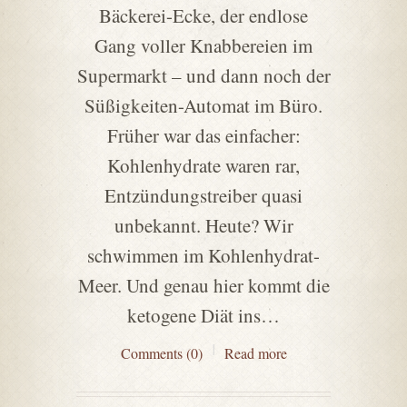
Bäckerei-Ecke, der endlose
Gang voller Knabbereien im
Supermarkt – und dann noch der
Süßigkeiten-Automat im Büro.
Früher war das einfacher:
Kohlenhydrate waren rar,
Entzündungstreiber quasi
unbekannt. Heute? Wir
schwimmen im Kohlenhydrat-
Meer. Und genau hier kommt die
ketogene Diät ins…
Comments (0)
Read more