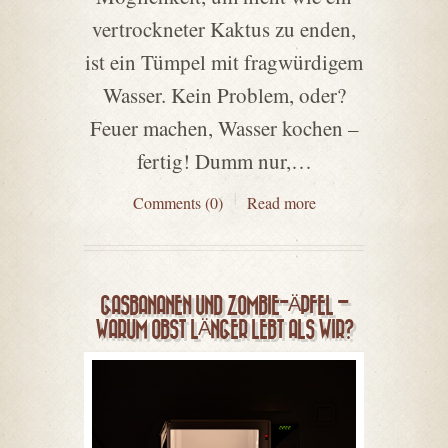
vertrockneter Kaktus zu enden,
ist ein Tümpel mit fragwürdigem
Wasser. Kein Problem, oder?
Feuer machen, Wasser kochen –
fertig! Dumm nur,…
Comments (0)
Read more
GASBANANEN UND ZOMBIE-ÄPFEL –
WARUM OBST LÄNGER LEBT ALS WIR?