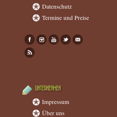
Datenschutz
Termine und Preise
UNTERNEHMEN
Impressum
Über uns