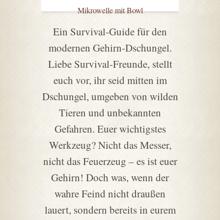
Mikrowelle mit Bowl
Ein Survival-Guide für den
modernen Gehirn-Dschungel.
Liebe Survival-Freunde, stellt
euch vor, ihr seid mitten im
Dschungel, umgeben von wilden
Tieren und unbekannten
Gefahren. Euer wichtigstes
Werkzeug? Nicht das Messer,
nicht das Feuerzeug – es ist euer
Gehirn! Doch was, wenn der
wahre Feind nicht draußen
lauert, sondern bereits in eurem