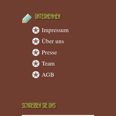
UNTERNEHMEN
Impressum
Über uns
Presse
Team
AGB
SCHREIBEN SIE UNS