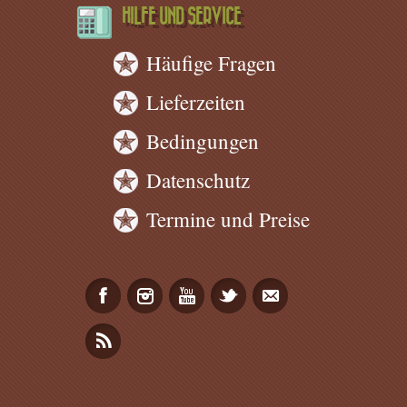
HILFE UND SERVICE
Häufige Fragen
Lieferzeiten
Bedingungen
Datenschutz
Termine und Preise