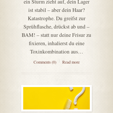
ein Sturm zieht auf, dein Lager
ist stabil – aber dein Haar?
Katastrophe. Du greifst zur
Sprühflasche, drückst ab und –
BAM! – statt nur deine Frisur zu
fixieren, inhalierst du eine
Toxinkombination aus…
Comments (0)
Read more