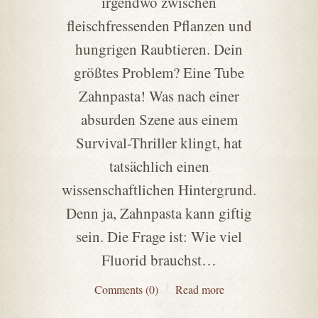
irgendwo zwischen
fleischfressenden Pflanzen und
hungrigen Raubtieren. Dein
größtes Problem? Eine Tube
Zahnpasta! Was nach einer
absurden Szene aus einem
Survival-Thriller klingt, hat
tatsächlich einen
wissenschaftlichen Hintergrund.
Denn ja, Zahnpasta kann giftig
sein. Die Frage ist: Wie viel
Fluorid brauchst…
Comments (0)
Read more