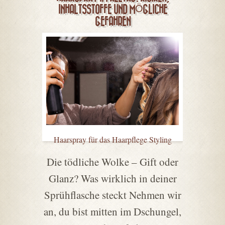
INHALTSSTOFFE UND MÖGLICHE
GEFAHREN
Haarspray für das Haarpflege Styling
Die tödliche Wolke – Gift oder
Glanz? Was wirklich in deiner
Sprühflasche steckt Nehmen wir
an, du bist mitten im Dschungel,