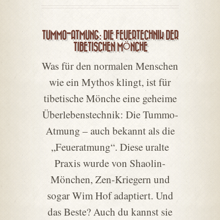
TUMMO-ATMUNG: DIE FEUERTECHNIK DER
TIBETISCHEN MÖNCHE
Was für den normalen Menschen
wie ein Mythos klingt, ist für
tibetische Mönche eine geheime
Überlebenstechnik: Die Tummo-
Atmung – auch bekannt als die
„Feueratmung“. Diese uralte
Praxis wurde von Shaolin-
Mönchen, Zen-Kriegern und
sogar Wim Hof adaptiert. Und
das Beste? Auch du kannst sie