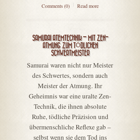
Comments (0)
Read more
SAMURAI ATEMTECHNIK – MIT ZEN-
ATMUNG ZUM TÖDLICHEN
SCHWERTMEISTER
Samurai waren nicht nur Meister
des Schwertes, sondern auch
Meister der Atmung. Ihr
Geheimnis war eine uralte Zen-
Technik, die ihnen absolute
Ruhe, tödliche Präzision und
übermenschliche Reflexe gab –
selbst wenn sie dem Tod ins