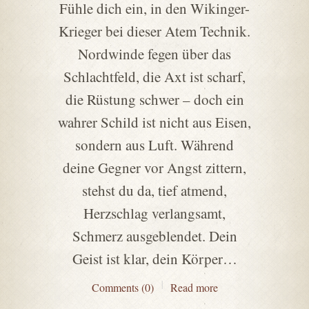
Fühle dich ein, in den Wikinger-
Krieger bei dieser Atem Technik.
Nordwinde fegen über das
Schlachtfeld, die Axt ist scharf,
die Rüstung schwer – doch ein
wahrer Schild ist nicht aus Eisen,
sondern aus Luft. Während
deine Gegner vor Angst zittern,
stehst du da, tief atmend,
Herzschlag verlangsamt,
Schmerz ausgeblendet. Dein
Geist ist klar, dein Körper…
Comments (0)
Read more