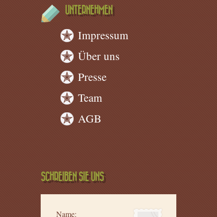
UNTERNEHMEN
Impressum
Über uns
Presse
Team
AGB
SCHREIBEN SIE UNS
Name: