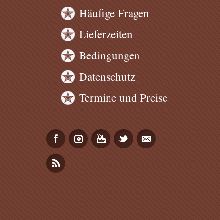
Häufige Fragen
Lieferzeiten
Bedingungen
Datenschutz
Termine und Preise