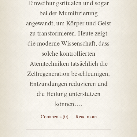
Einweihungsritualen und sogar
bei der Mumifizierung
angewandt, um Körper und Geist
zu transformieren. Heute zeigt
die moderne Wissenschaft, dass
solche kontrollierten
Atemtechniken tatsächlich die
Zellregeneration beschleunigen,
Entzündungen reduzieren und
die Heilung unterstützen
können….
Comments (0)
Read more