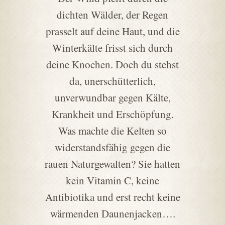
dichten Wälder, der Regen
prasselt auf deine Haut, und die
Winterkälte frisst sich durch
deine Knochen. Doch du stehst
da, unerschütterlich,
unverwundbar gegen Kälte,
Krankheit und Erschöpfung.
Was machte die Kelten so
widerstandsfähig gegen die
rauen Naturgewalten? Sie hatten
kein Vitamin C, keine
Antibiotika und erst recht keine
wärmenden Daunenjacken….