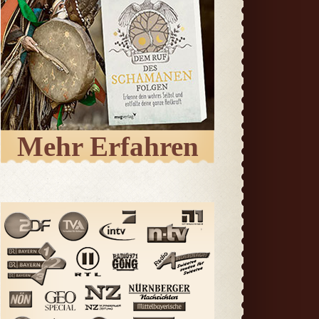
Mehr Erfahren