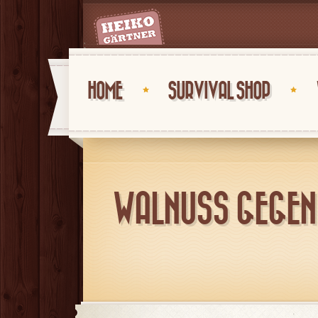
;
HOME
SURVIVAL SHOP
WALNUSS GEGEN 