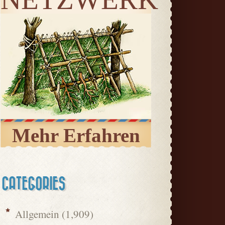
Mehr Erfahren
CATEGORIES
Allgemein
(1,909)