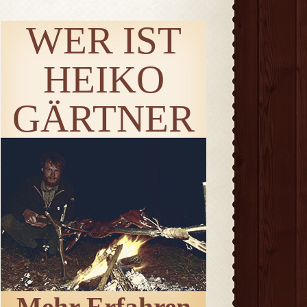
WER IST
HEIKO
GÄRTNER