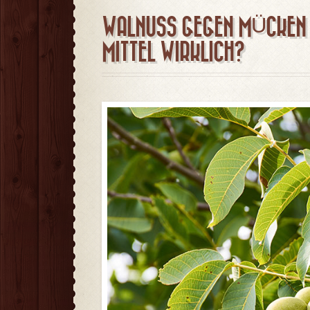
WALNUSS GEGEN MÜCKEN –
MITTEL WIRKLICH?