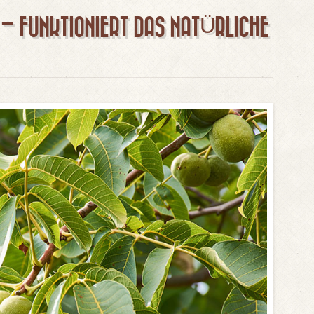
 FUNKTIONIERT DAS NATÜRLICHE