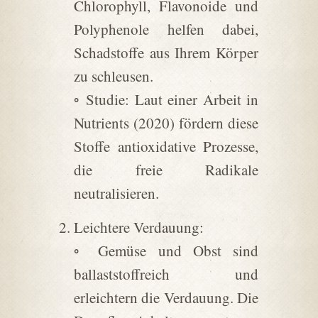
Chlorophyll, Flavonoide und
Polyphenole helfen dabei,
Schadstoffe aus Ihrem Körper
zu schleusen.
◦ Studie: Laut einer Arbeit in
Nutrients (2020) fördern diese
Stoffe antioxidative Prozesse,
die freie Radikale
neutralisieren.
Leichtere Verdauung:
◦ Gemüse und Obst sind
ballaststoffreich und
erleichtern die Verdauung. Die