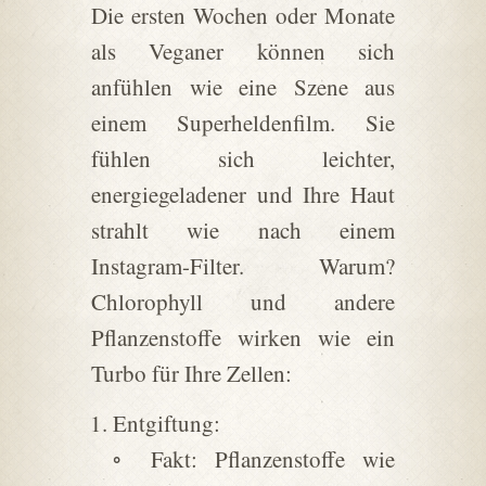
Die ersten Wochen oder Monate
als Veganer können sich
anfühlen wie eine Szene aus
einem Superheldenfilm. Sie
fühlen sich leichter,
energiegeladener und Ihre Haut
strahlt wie nach einem
Instagram-Filter. Warum?
Chlorophyll und andere
Pflanzenstoffe wirken wie ein
Turbo für Ihre Zellen:
Entgiftung:
◦ Fakt: Pflanzenstoffe wie