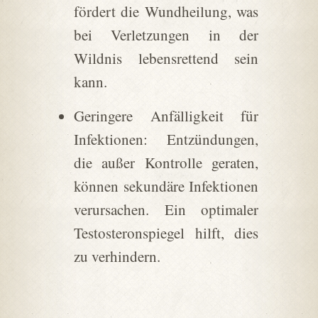
fördert die Wundheilung, was
bei Verletzungen in der
Wildnis lebensrettend sein
kann.
Geringere Anfälligkeit für
Infektionen: Entzündungen,
die außer Kontrolle geraten,
können sekundäre Infektionen
verursachen. Ein optimaler
Testosteronspiegel hilft, dies
zu verhindern.