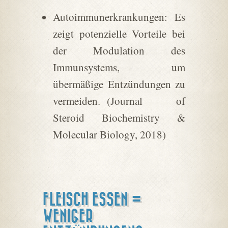
Autoimmunerkrankungen: Es
zeigt potenzielle Vorteile bei
der Modulation des
Immunsystems, um
übermäßige Entzündungen zu
vermeiden. (Journal of
Steroid Biochemistry &
Molecular Biology, 2018)
FLEISCH ESSEN =
WENIGER