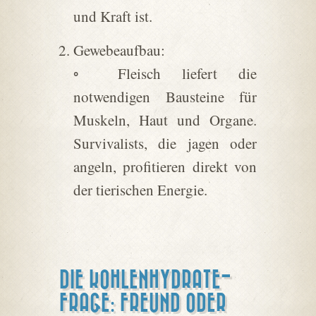
und Kraft ist.
Gewebeaufbau:
◦ Fleisch liefert die
notwendigen Bausteine für
Muskeln, Haut und Organe.
Survivalists, die jagen oder
angeln, profitieren direkt von
der tierischen Energie.
DIE KOHLENHYDRATE-
FRAGE: FREUND ODER