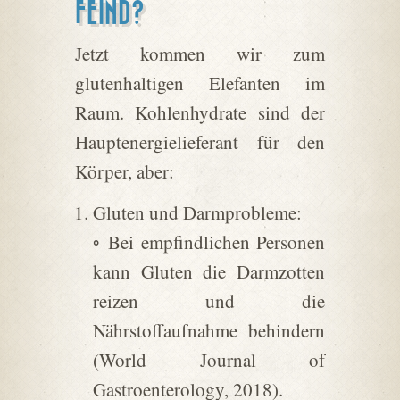
FEIND?
Jetzt kommen wir zum
glutenhaltigen Elefanten im
Raum. Kohlenhydrate sind der
Hauptenergielieferant für den
Körper, aber:
Gluten und Darmprobleme:
◦ Bei empfindlichen Personen
kann Gluten die Darmzotten
reizen und die
Nährstoffaufnahme behindern
(World Journal of
Gastroenterology, 2018).