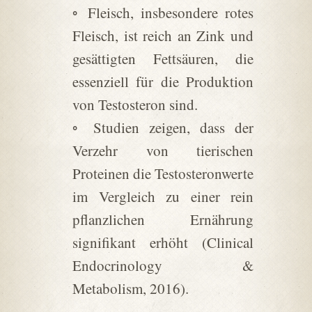
◦ Fleisch, insbesondere rotes
Fleisch, ist reich an Zink und
gesättigten Fettsäuren, die
essenziell für die Produktion
von Testosteron sind.
◦ Studien zeigen, dass der
Verzehr von tierischen
Proteinen die Testosteronwerte
im Vergleich zu einer rein
pflanzlichen Ernährung
signifikant erhöht (Clinical
Endocrinology &
Metabolism, 2016).