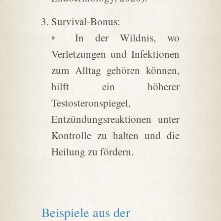
Survival-Bonus:
◦ In der Wildnis, wo
Verletzungen und Infektionen
zum Alltag gehören können,
hilft ein höherer
Testosteronspiegel,
Entzündungsreaktionen unter
Kontrolle zu halten und die
Heilung zu fördern.
Beispiele aus der