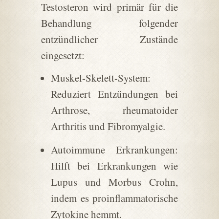
Testosteron wird primär für die
Behandlung folgender
entzündlicher Zustände
eingesetzt:
Muskel-Skelett-System:
Reduziert Entzündungen bei
Arthrose, rheumatoider
Arthritis und Fibromyalgie.
Autoimmune Erkrankungen:
Hilft bei Erkrankungen wie
Lupus und Morbus Crohn,
indem es proinflammatorische
Zytokine hemmt.