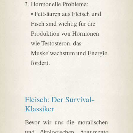
Hormonelle Probleme:
◦ Fettsäuren aus Fleisch und
Fisch sind wichtig für die
Produktion von Hormonen
wie Testosteron, das
Muskelwachstum und Energie
fördert.
Fleisch: Der Survival-
Klassiker
Bevor wir uns die moralischen
und ökologischen Argumente