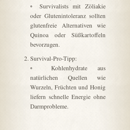
◦ Survivalists mit Zöliakie
oder Glutenintoleranz sollten
glutenfreie Alternativen wie
Quinoa oder Süßkartoffeln
bevorzugen.
Survival-Pro-Tipp:
◦ Kohlenhydrate aus
natürlichen Quellen wie
Wurzeln, Früchten und Honig
liefern schnelle Energie ohne
Darmprobleme.