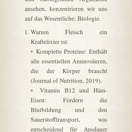
ansehen, konzentrieren wir uns
auf das Wesentliche: Biologie.
Warum Fleisch ein
Kraftelixier ist:
◦ Komplette Proteine: Enthält
alle essentiellen Aminosäuren,
die der Körper braucht
(Journal of Nutrition, 2019).
◦ Vitamin B12 und Häm-
Eisen: Fördern die
Blutbildung und den
Sauerstofftransport, was
entscheidend für Ausdauer