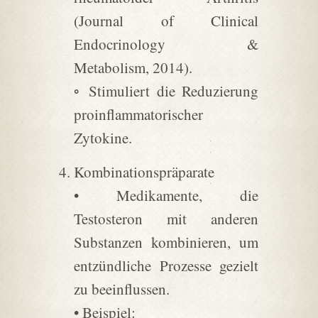
(Journal of Clinical
Endocrinology &
Metabolism, 2014).
◦ Stimuliert die Reduzierung
proinflammatorischer
Zytokine.
Kombinationspräparate
• Medikamente, die
Testosteron mit anderen
Substanzen kombinieren, um
entzündliche Prozesse gezielt
zu beeinflussen.
• Beispiel: