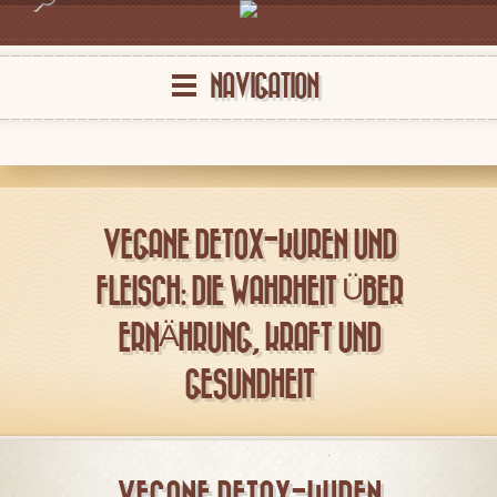
NAVIGATION
VEGANE DETOX-KUREN UND
FLEISCH: DIE WAHRHEIT ÜBER
ERNÄHRUNG, KRAFT UND
GESUNDHEIT