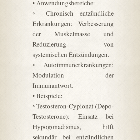
• Anwendungsbereiche:
◦ Chronisch entzündliche
Erkrankungen: Verbesserung
der Muskelmasse und
Reduzierung von
systemischen Entzündungen.
◦ Autoimmunerkrankungen:
Modulation der
Immunantwort.
• Beispiele:
◦ Testosteron-Cypionat (Depo-
Testosterone): Einsatz bei
Hypogonadismus, hilft
sekundär bei entzündlichen