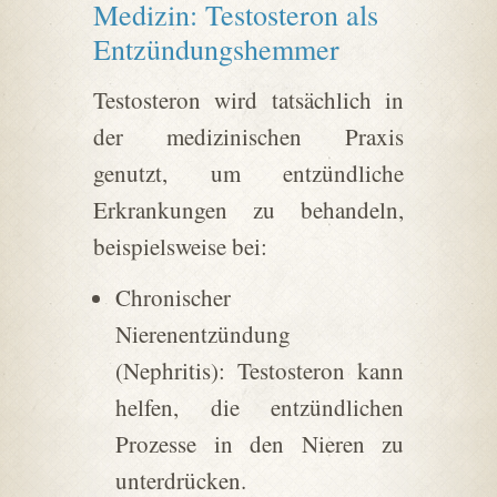
Medizin: Testosteron als
Entzündungshemmer
Testosteron wird tatsächlich in
der medizinischen Praxis
genutzt, um entzündliche
Erkrankungen zu behandeln,
beispielsweise bei:
Chronischer
Nierenentzündung
(Nephritis): Testosteron kann
helfen, die entzündlichen
Prozesse in den Nieren zu
unterdrücken.