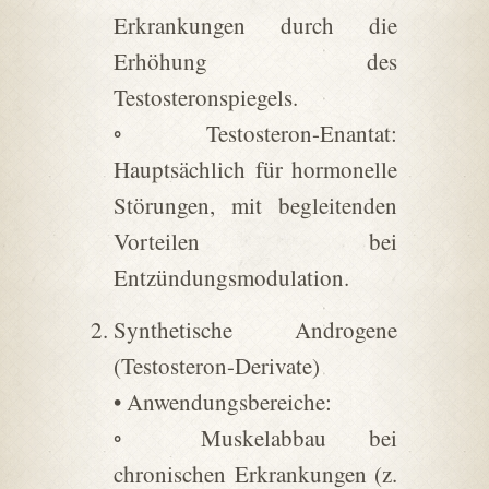
Erkrankungen durch die
Erhöhung des
Testosteronspiegels.
◦ Testosteron-Enantat:
Hauptsächlich für hormonelle
Störungen, mit begleitenden
Vorteilen bei
Entzündungsmodulation.
Synthetische Androgene
(Testosteron-Derivate)
• Anwendungsbereiche:
◦ Muskelabbau bei
chronischen Erkrankungen (z.