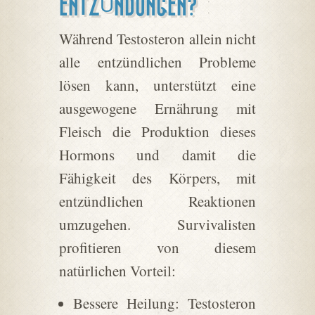
ENTZÜNDUNGEN?
Während Testosteron allein nicht
alle entzündlichen Probleme
lösen kann, unterstützt eine
ausgewogene Ernährung mit
Fleisch die Produktion dieses
Hormons und damit die
Fähigkeit des Körpers, mit
entzündlichen Reaktionen
umzugehen. Survivalisten
profitieren von diesem
natürlichen Vorteil:
Bessere Heilung: Testosteron