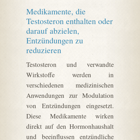
Medikamente, die
Testosteron enthalten oder
darauf abzielen,
Entzündungen zu
reduzieren
Testosteron und verwandte
Wirkstoffe werden in
verschiedenen medizinischen
Anwendungen zur Modulation
von Entzündungen eingesetzt.
Diese Medikamente wirken
direkt auf den Hormonhaushalt
und beeinflussen entzündliche