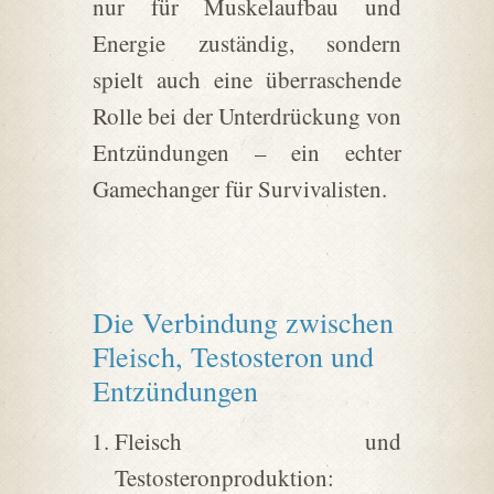
nur für Muskelaufbau und
Energie zuständig, sondern
spielt auch eine überraschende
Rolle bei der Unterdrückung von
Entzündungen – ein echter
Gamechanger für Survivalisten.
Die Verbindung zwischen
Fleisch, Testosteron und
Entzündungen
Fleisch und
Testosteronproduktion: