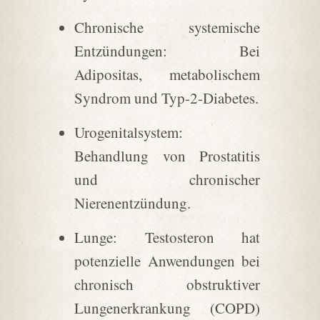
Chronische systemische
Entzündungen: Bei
Adipositas, metabolischem
Syndrom und Typ-2-Diabetes.
Urogenitalsystem:
Behandlung von Prostatitis
und chronischer
Nierenentzündung.
Lunge: Testosteron hat
potenzielle Anwendungen bei
chronisch obstruktiver
Lungenerkrankung (COPD)