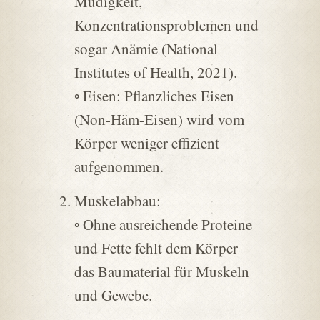
Müdigkeit,
Konzentrationsproblemen und
sogar Anämie (National
Institutes of Health, 2021).
◦ Eisen: Pflanzliches Eisen
(Non-Häm-Eisen) wird vom
Körper weniger effizient
aufgenommen.
Muskelabbau:
◦ Ohne ausreichende Proteine
und Fette fehlt dem Körper
das Baumaterial für Muskeln
und Gewebe.