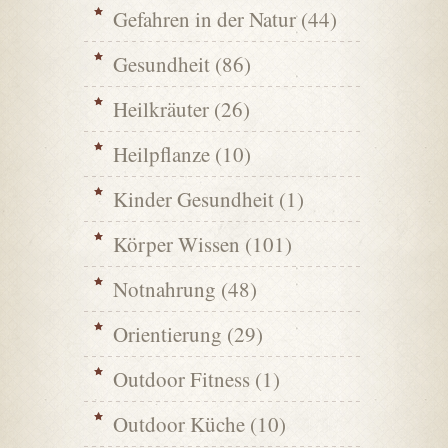
Gefahren in der Natur
(44)
Gesundheit
(86)
Heilkräuter
(26)
Heilpflanze
(10)
Kinder Gesundheit
(1)
Körper Wissen
(101)
Notnahrung
(48)
Orientierung
(29)
Outdoor Fitness
(1)
Outdoor Küche
(10)