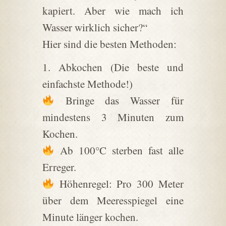
kapiert. Aber wie mach ich
Wasser wirklich sicher?“
Hier sind die besten Methoden:
1. Abkochen (Die beste und
einfachste Methode!)
Bringe das Wasser für
mindestens 3 Minuten zum
Kochen.
Ab 100°C sterben fast alle
Erreger.
Höhenregel: Pro 300 Meter
über dem Meeresspiegel eine
Minute länger kochen.