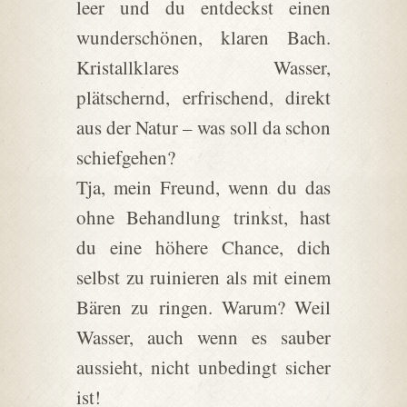
leer und du entdeckst einen
wunderschönen, klaren Bach.
Kristallklares Wasser,
plätschernd, erfrischend, direkt
aus der Natur – was soll da schon
schiefgehen?
Tja, mein Freund, wenn du das
ohne Behandlung trinkst, hast
du eine höhere Chance, dich
selbst zu ruinieren als mit einem
Bären zu ringen. Warum? Weil
Wasser, auch wenn es sauber
aussieht, nicht unbedingt sicher
ist!