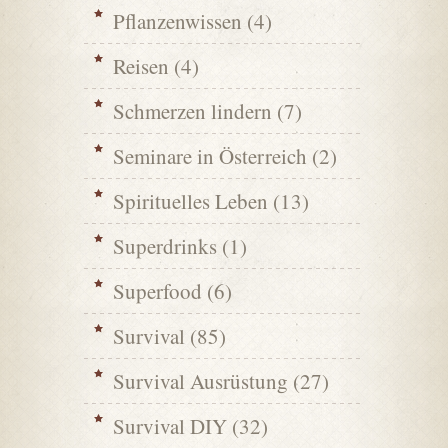
Pflanzenwissen
(4)
Reisen
(4)
Schmerzen lindern
(7)
Seminare in Österreich
(2)
Spirituelles Leben
(13)
Superdrinks
(1)
Superfood
(6)
Survival
(85)
Survival Ausrüstung
(27)
Survival DIY
(32)