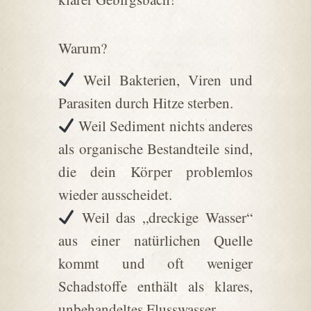
Warum?
Weil Bakterien, Viren und
Parasiten durch Hitze sterben.
Weil Sediment nichts anderes
als organische Bestandteile sind,
die dein Körper problemlos
wieder ausscheidet.
Weil das „dreckige Wasser“
aus einer natürlichen Quelle
kommt und oft weniger
Schadstoffe enthält als klares,
unbehandeltes Flusswasser.