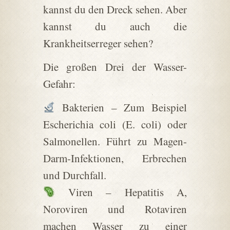
kannst du den Dreck sehen. Aber
kannst du auch die
Krankheitserreger sehen?
Die großen Drei der Wasser-
Gefahr:
Bakterien – Zum Beispiel
Escherichia coli (E. coli) oder
Salmonellen. Führt zu Magen-
Darm-Infektionen, Erbrechen
und Durchfall.
Viren – Hepatitis A,
Noroviren und Rotaviren
machen Wasser zu einer