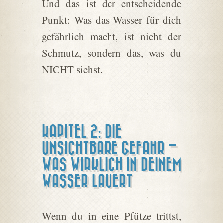
Und das ist der entscheidende
Punkt: Was das Wasser für dich
gefährlich macht, ist nicht der
Schmutz, sondern das, was du
NICHT siehst.
KAPITEL 2: DIE
UNSICHTBARE GEFAHR –
WAS WIRKLICH IN DEINEM
WASSER LAUERT
Wenn du in eine Pfütze trittst,