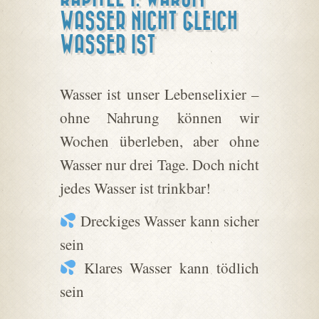
WASSER NICHT GLEICH
WASSER IST
Wasser ist unser Lebenselixier –
ohne Nahrung können wir
Wochen überleben, aber ohne
Wasser nur drei Tage. Doch nicht
jedes Wasser ist trinkbar!
Dreckiges Wasser kann sicher
sein
Klares Wasser kann tödlich
sein