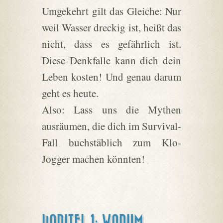
Umgekehrt gilt das Gleiche: Nur
weil Wasser dreckig ist, heißt das
nicht, dass es gefährlich ist.
Diese Denkfalle kann dich dein
Leben kosten! Und genau darum
geht es heute.
Also: Lass uns die Mythen
ausräumen, die dich im Survival-
Fall buchstäblich zum Klo-
Jogger machen könnten!
KAPITEL 1: WARUM