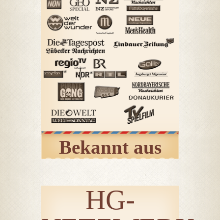
Bekannt aus
HG-