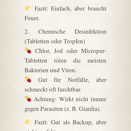
Fazit: Einfach, aber braucht
Feuer.
2. Chemische Desinfektion
(Tabletten oder Tropfen)
Chlor, Jod oder Micropur-
Tabletten töten die meisten
Bakterien und Viren.
Gut für Notfälle, aber
schmeckt oft furchtbar.
Achtung: Wirkt nicht immer
gegen Parasiten (z. B. Giardia).
Fazit: Gut als Backup, aber