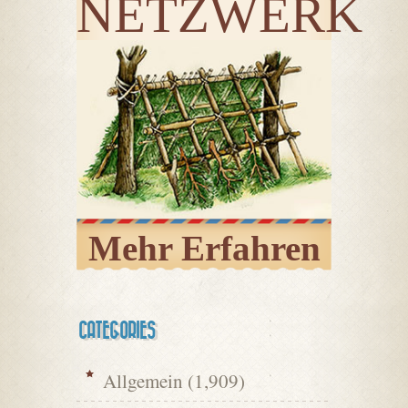
NETZWERK
Mehr Erfahren
CATEGORIES
Allgemein
(1,909)