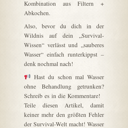
Kombination aus Filtern +
Abkochen.
Also, bevor du dich in der
Wildnis auf dein „Survival-
Wissen“ verlässt und „sauberes
Wasser“ einfach runterkippst –
denk nochmal nach!
Hast du schon mal Wasser
ohne Behandlung getrunken?
Schreib es in die Kommentare!
Teile diesen Artikel, damit
keiner mehr den größten Fehler
der Survival-Welt macht! Wasser