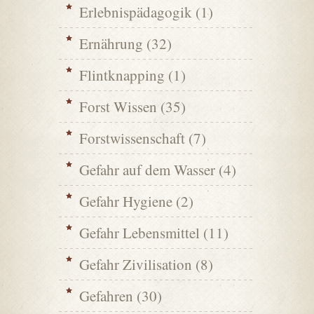
Erlebnispädagogik
(1)
Ernährung
(32)
Flintknapping
(1)
Forst Wissen
(35)
Forstwissenschaft
(7)
Gefahr auf dem Wasser
(4)
Gefahr Hygiene
(2)
Gefahr Lebensmittel
(11)
Gefahr Zivilisation
(8)
Gefahren
(30)