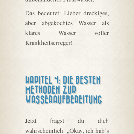
Das bedeutet: Lieber dreckiges,
aber abgekochtes Wasser als
klares Wasser voller
Krankheitserreger!
KAPITEL 4: DIE BESTEN
METHODEN ZUR
WASSERAUFBEREITUNG
Jetzt fragst du dich
wahrscheinlich: „Okay, ich hab’s