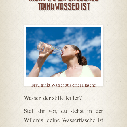
TRINKWASSER IST
Frau trinkt Wasser aus einer Flasche
Wasser, der stille Killer?
Stell dir vor, du stehst in der
Wildnis, deine Wasserflasche ist