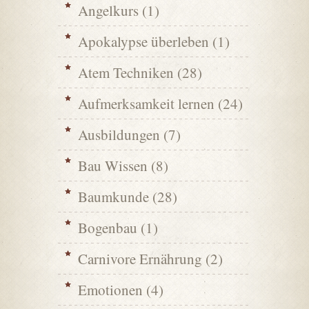
Angelkurs
(1)
Apokalypse überleben
(1)
Atem Techniken
(28)
Aufmerksamkeit lernen
(24)
Ausbildungen
(7)
Bau Wissen
(8)
Baumkunde
(28)
Bogenbau
(1)
Carnivore Ernährung
(2)
Emotionen
(4)