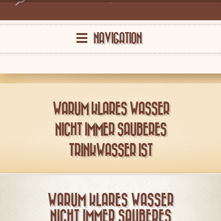
NAVIGATION
WARUM KLARES WASSER
NICHT IMMER SAUBERES
TRINKWASSER IST
WARUM KLARES WASSER
NICHT IMMER SAUBERES