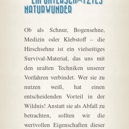
– EIN UNTERSCHÄTZTES
NATURWUNDER
Ob als Schnur, Bogensehne,
Medizin oder Klebstoff – die
Hirschsehne ist ein vielseitiges
Survival-Material, das uns mit
den uralten Techniken unserer
Vorfahren verbindet. Wer sie zu
nutzen weiß, hat einen
entscheidenden Vorteil in der
Wildnis! Anstatt sie als Abfall zu
betrachten, sollten wir die
wertvollen Eigenschaften dieser