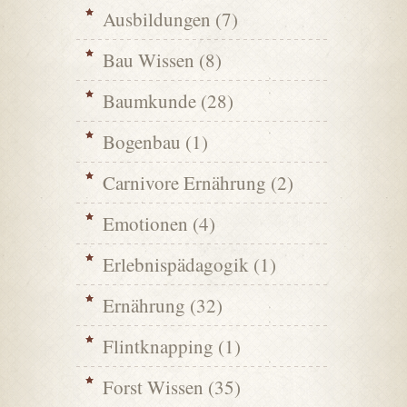
Ausbildungen
(7)
Bau Wissen
(8)
Baumkunde
(28)
Bogenbau
(1)
Carnivore Ernährung
(2)
Emotionen
(4)
Erlebnispädagogik
(1)
Ernährung
(32)
Flintknapping
(1)
Forst Wissen
(35)