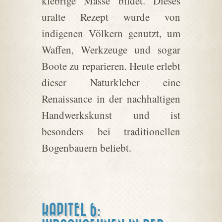
klebrige Masse bildet. Dieses
uralte Rezept wurde von
indigenen Völkern genutzt, um
Waffen, Werkzeuge und sogar
Boote zu reparieren. Heute erlebt
dieser Naturkleber eine
Renaissance in der nachhaltigen
Handwerkskunst und ist
besonders bei traditionellen
Bogenbauern beliebt.
KAPITEL 6: