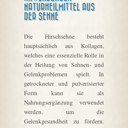
NATURHEILMITTEL AUS
DER SEHNE
Die Hirschsehne besteht
hauptsächlich aus Kollagen,
welches eine essenzielle Rolle in
der Heilung von Sehnen- und
Gelenkproblemen spielt. In
getrockneter und pulverisierter
Form kann sie als
Nahrungsergänzung verwendet
werden, um die
Gelenkgesundheit zu fördern.