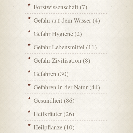
Forstwissenschaft
(7)
Gefahr auf dem Wasser
(4)
Gefahr Hygiene
(2)
Gefahr Lebensmittel
(11)
Gefahr Zivilisation
(8)
Gefahren
(30)
Gefahren in der Natur
(44)
Gesundheit
(86)
Heilkräuter
(26)
Heilpflanze
(10)