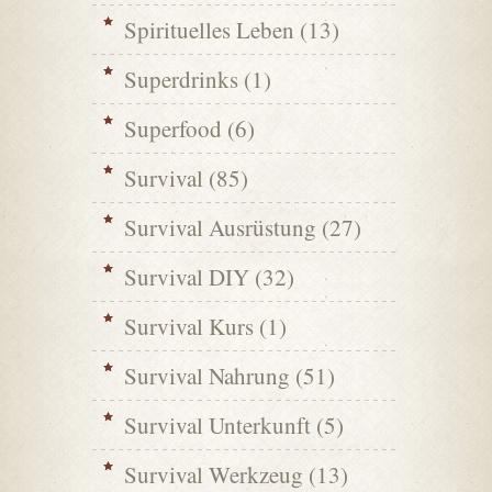
Spirituelles Leben
(13)
Superdrinks
(1)
Superfood
(6)
Survival
(85)
Survival Ausrüstung
(27)
Survival DIY
(32)
Survival Kurs
(1)
Survival Nahrung
(51)
Survival Unterkunft
(5)
Survival Werkzeug
(13)