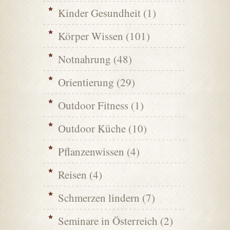
Kinder Gesundheit
(1)
Körper Wissen
(101)
Notnahrung
(48)
Orientierung
(29)
Outdoor Fitness
(1)
Outdoor Küche
(10)
Pflanzenwissen
(4)
Reisen
(4)
Schmerzen lindern
(7)
Seminare in Österreich
(2)