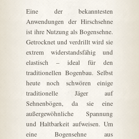
Eine der bekanntesten
Anwendungen der Hirschsehne
ist ihre Nutzung als Bogensehne.
Getrocknet und verdrillt wird sie
extrem widerstandsfähig und
elastisch – ideal für den
traditionellen Bogenbau. Selbst
heute noch schwören einige
traditionelle Jäger auf
Sehnenbögen, da sie eine
außergewöhnliche Spannung
und Haltbarkeit aufweisen. Um
eine Bogensehne aus