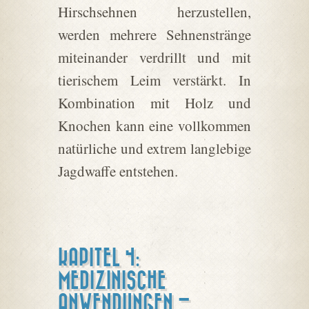
Hirschsehnen herzustellen,
werden mehrere Sehnenstränge
miteinander verdrillt und mit
tierischem Leim verstärkt. In
Kombination mit Holz und
Knochen kann eine vollkommen
natürliche und extrem langlebige
Jagdwaffe entstehen.
KAPITEL 4:
MEDIZINISCHE
ANWENDUNGEN –