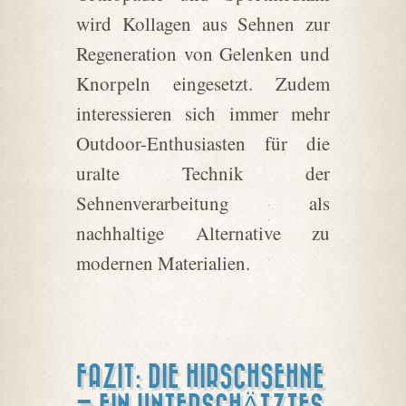
wird Kollagen aus Sehnen zur
Regeneration von Gelenken und
Knorpeln eingesetzt. Zudem
interessieren sich immer mehr
Outdoor-Enthusiasten für die
uralte Technik der
Sehnenverarbeitung als
nachhaltige Alternative zu
modernen Materialien.
FAZIT: DIE HIRSCHSEHNE