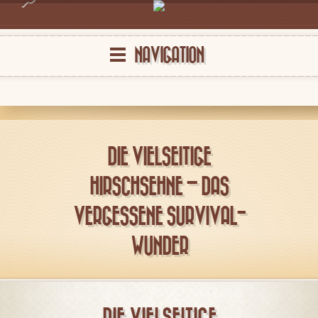
NAVIGATION
DIE VIELSEITIGE
HIRSCHSEHNE – DAS
VERGESSENE SURVIVAL-
WUNDER