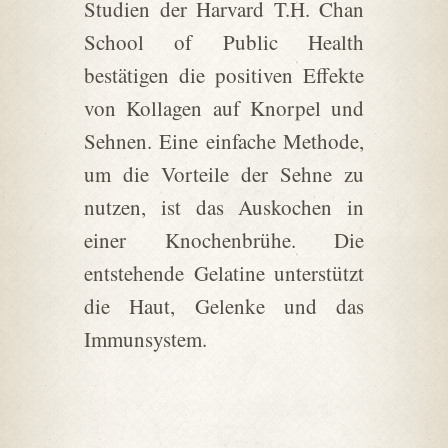
Studien der Harvard T.H. Chan
School of Public Health
bestätigen die positiven Effekte
von Kollagen auf Knorpel und
Sehnen. Eine einfache Methode,
um die Vorteile der Sehne zu
nutzen, ist das Auskochen in
einer Knochenbrühe. Die
entstehende Gelatine unterstützt
die Haut, Gelenke und das
Immunsystem.