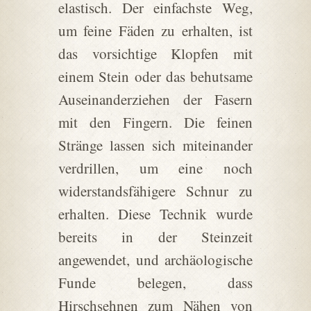
elastisch. Der einfachste Weg,
um feine Fäden zu erhalten, ist
das vorsichtige Klopfen mit
einem Stein oder das behutsame
Auseinanderziehen der Fasern
mit den Fingern. Die feinen
Stränge lassen sich miteinander
verdrillen, um eine noch
widerstandsfähigere Schnur zu
erhalten. Diese Technik wurde
bereits in der Steinzeit
angewendet, und archäologische
Funde belegen, dass
Hirschsehnen zum Nähen von