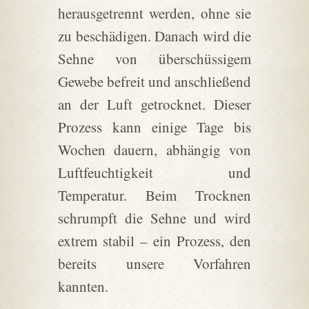
herausgetrennt werden, ohne sie
zu beschädigen. Danach wird die
Sehne von überschüssigem
Gewebe befreit und anschließend
an der Luft getrocknet. Dieser
Prozess kann einige Tage bis
Wochen dauern, abhängig von
Luftfeuchtigkeit und
Temperatur. Beim Trocknen
schrumpft die Sehne und wird
extrem stabil – ein Prozess, den
bereits unsere Vorfahren
kannten.