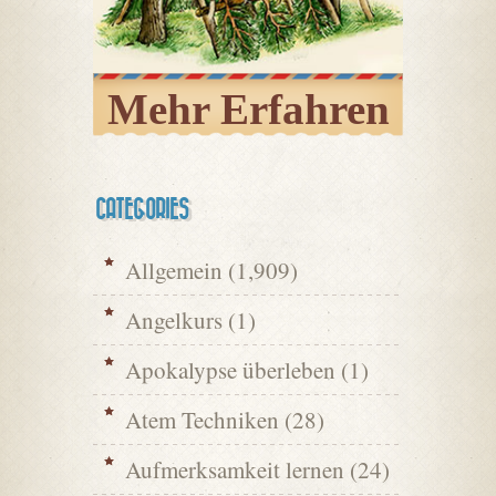
Mehr Erfahren
CATEGORIES
Allgemein
(1,909)
Angelkurs
(1)
Apokalypse überleben
(1)
Atem Techniken
(28)
Aufmerksamkeit lernen
(24)