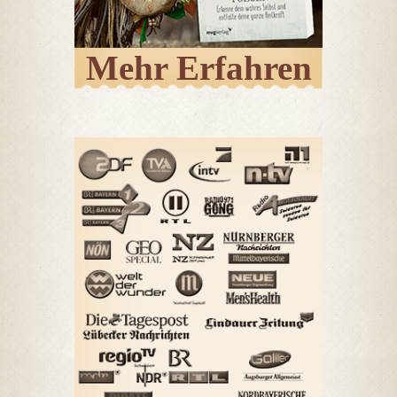
Mehr Erfahren