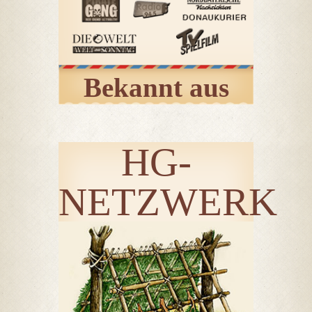
Bekannt aus
HG-
NETZWERK