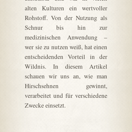
alten Kulturen ein wertvoller
Rohstoff. Von der Nutzung als
Schnur bis hin zur
medizinischen Anwendung –
wer sie zu nutzen weiß, hat einen
entscheidenden Vorteil in der
Wildnis. In diesem Artikel
schauen wir uns an, wie man
Hirschsehnen gewinnt,
verarbeitet und für verschiedene
Zwecke einsetzt.