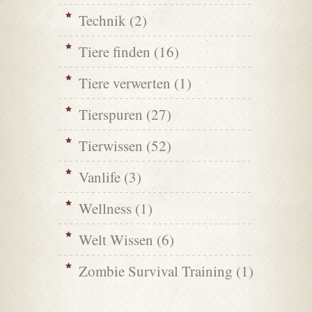
Technik
(2)
Tiere finden
(16)
Tiere verwerten
(1)
Tierspuren
(27)
Tierwissen
(52)
Vanlife
(3)
Wellness
(1)
Welt Wissen
(6)
Zombie Survival Training
(1)