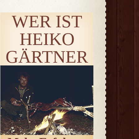
WER IST
HEIKO
GÄRTNER