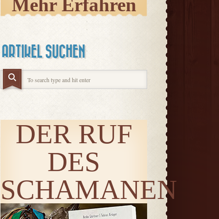
Mehr Erfahren
ARTIKEL SUCHEN
DER RUF
DES
SCHAMANEN