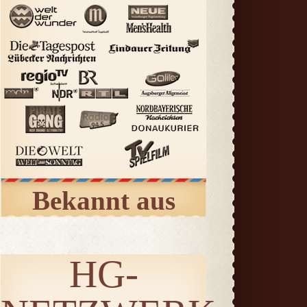
Bekannt aus
HG-