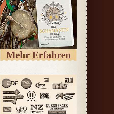
Mehr Erfahren