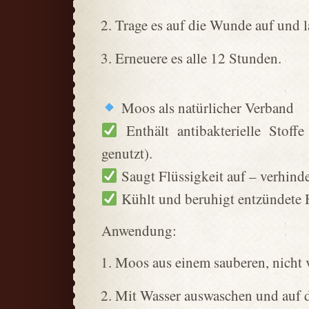
Trage es auf die Wunde auf und l
Erneuere es alle 12 Stunden.
Moos als natürlicher Verband
Enthält antibakterielle Stof
genutzt).
Saugt Flüssigkeit auf – verhinde
Kühlt und beruhigt entzündete 
Anwendung:
Moos aus einem sauberen, nicht
Mit Wasser auswaschen und auf 