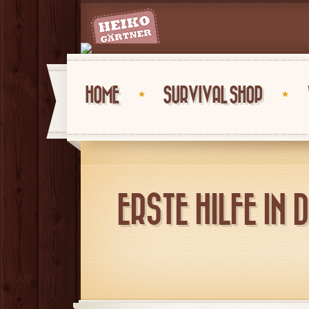
HOME
SURVIVAL SHOP
ERSTE HILFE IN