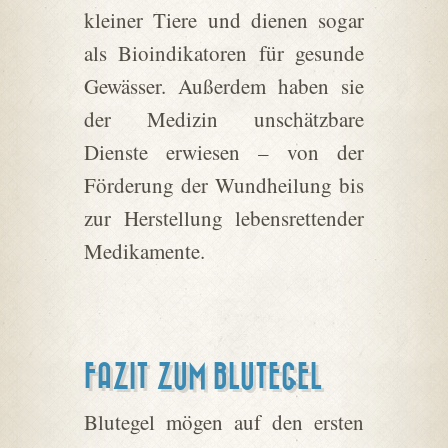
kleiner Tiere und dienen sogar
als Bioindikatoren für gesunde
Gewässer. Außerdem haben sie
der Medizin unschätzbare
Dienste erwiesen – von der
Förderung der Wundheilung bis
zur Herstellung lebensrettender
Medikamente.
FAZIT ZUM BLUTEGEL
Blutegel mögen auf den ersten