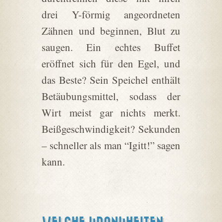
drei Y-förmig angeordneten
Zähnen und beginnen, Blut zu
saugen. Ein echtes Buffet
eröffnet sich für den Egel, und
das Beste? Sein Speichel enthält
Betäubungsmittel, sodass der
Wirt meist gar nichts merkt.
Beißgeschwindigkeit? Sekunden
– schneller als man “Igitt!” sagen
kann.