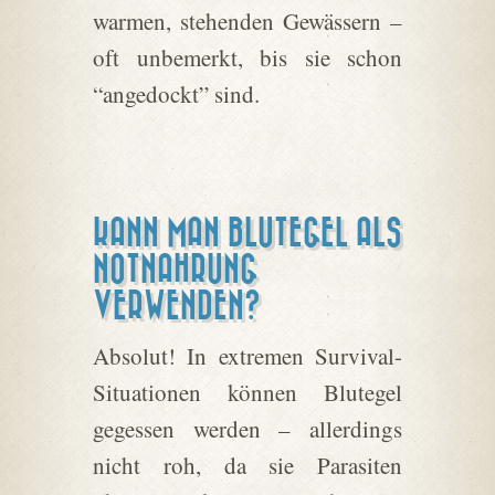
warmen, stehenden Gewässern –
oft unbemerkt, bis sie schon
“angedockt” sind.
KANN MAN BLUTEGEL ALS
NOTNAHRUNG
VERWENDEN?
Absolut! In extremen Survival-
Situationen können Blutegel
gegessen werden – allerdings
nicht roh, da sie Parasiten