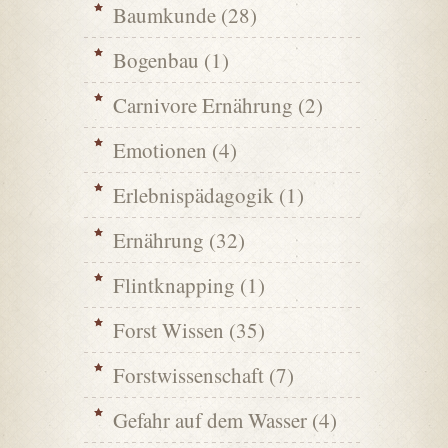
Baumkunde
(28)
Bogenbau
(1)
Carnivore Ernährung
(2)
Emotionen
(4)
Erlebnispädagogik
(1)
Ernährung
(32)
Flintknapping
(1)
Forst Wissen
(35)
Forstwissenschaft
(7)
Gefahr auf dem Wasser
(4)