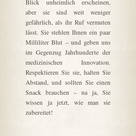
Blick unheimlich erscheinen,
aber sie sind weit weniger
gefährlich, als ihr Ruf vermuten
lässt. Sie stehlen Ihnen ein paar
Milliliter Blut – und geben uns
im Gegenzug Jahrhunderte der
medizinischen Innovation.
Respektieren Sie sie, halten Sie
Abstand, und sollten Sie einen
Snack brauchen – na ja, Sie
wissen ja jetzt, wie man sie
zubereitet!