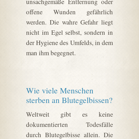
unsachgemäße Entfernung oder
offene Wunden gefährlich
werden. Die wahre Gefahr liegt
nicht im Egel selbst, sondern in
der Hygiene des Umfelds, in dem
man ihm begegnet.
Wie viele Menschen
sterben an Blutegelbissen?
Weltweit gibt es keine
dokumentierten Todesfälle
durch Blutegelbisse allein. Die