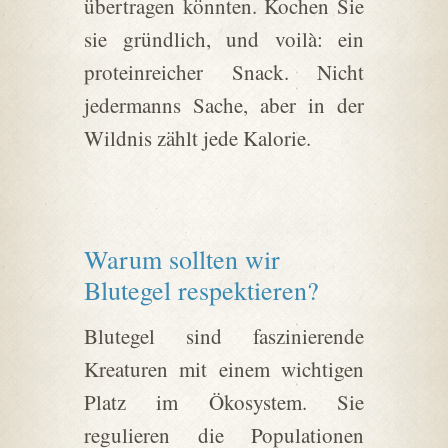
übertragen könnten. Kochen Sie
sie gründlich, und voilà: ein
proteinreicher Snack. Nicht
jedermanns Sache, aber in der
Wildnis zählt jede Kalorie.
Warum sollten wir
Blutegel respektieren?
Blutegel sind faszinierende
Kreaturen mit einem wichtigen
Platz im Ökosystem. Sie
regulieren die Populationen