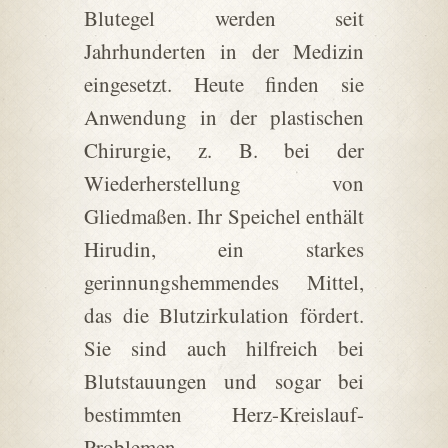
Blutegel werden seit
Jahrhunderten in der Medizin
eingesetzt. Heute finden sie
Anwendung in der plastischen
Chirurgie, z. B. bei der
Wiederherstellung von
Gliedmaßen. Ihr Speichel enthält
Hirudin, ein starkes
gerinnungshemmendes Mittel,
das die Blutzirkulation fördert.
Sie sind auch hilfreich bei
Blutstauungen und sogar bei
bestimmten Herz-Kreislauf-
Problemen.