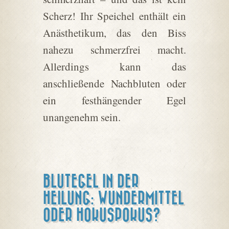
Scherz! Ihr Speichel enthält ein
Anästhetikum, das den Biss
nahezu schmerzfrei macht.
Allerdings kann das
anschließende Nachbluten oder
ein festhängender Egel
unangenehm sein.
BLUTEGEL IN DER
HEILUNG: WUNDERMITTEL
ODER HOKUSPOKUS?