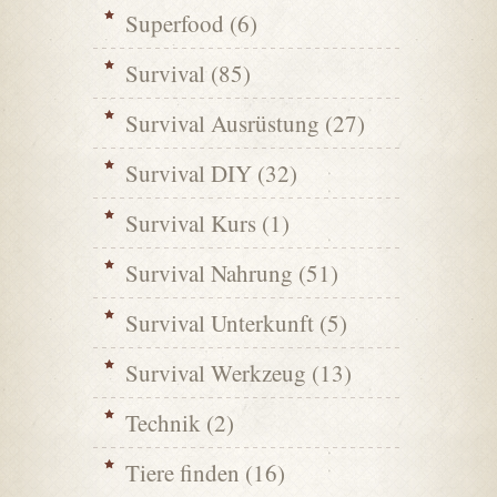
Superfood
(6)
Survival
(85)
Survival Ausrüstung
(27)
Survival DIY
(32)
Survival Kurs
(1)
Survival Nahrung
(51)
Survival Unterkunft
(5)
Survival Werkzeug
(13)
Technik
(2)
Tiere finden
(16)