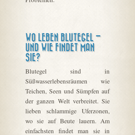
WO LEBEN BLUTEGEL –
UND WIE FINDET MAN
SIE?
Blutegel sind in
Süßwasserlebensräumen wie
Teichen, Seen und Sümpfen auf
der ganzen Welt verbreitet. Sie
lieben schlammige Uferzonen,
wo sie auf Beute lauern. Am
einfachsten findet man sie in