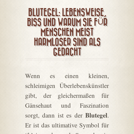
BLUTEGEL: LEBENSWEISE,
BISS UND WARUM SIE FÜR
MENSCHEN MEIST
HARMLOSER SIND ALS
GEDACHT
Wenn es einen kleinen,
schleimigen Überlebenskünstler
gibt, der gleichermaßen für
Gänsehaut und Faszination
Blutegel
sorgt, dann ist es der
.
Er ist das ultimative Symbol für