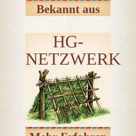
Bekannt aus
HG-
NETZWERK