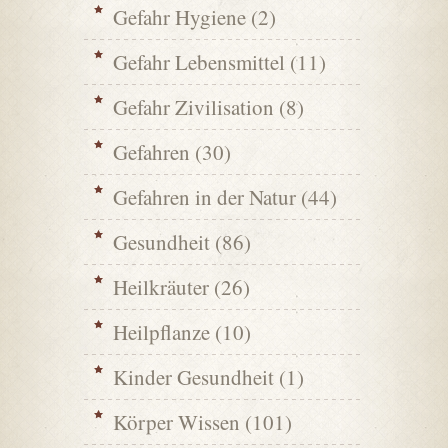
Gefahr Hygiene
(2)
Gefahr Lebensmittel
(11)
Gefahr Zivilisation
(8)
Gefahren
(30)
Gefahren in der Natur
(44)
Gesundheit
(86)
Heilkräuter
(26)
Heilpflanze
(10)
Kinder Gesundheit
(1)
Körper Wissen
(101)