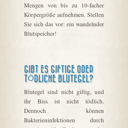
Mengen von bis zu 10-facher
Körpergröße aufnehmen. Stellen
Sie sich das vor: ein wandelnder
Blutspeicher!
GIBT ES GIFTIGE ODER
TÖDLICHE BLUTEGEL?
Blutegel sind nicht giftig, und
ihr Biss ist nicht tödlich.
Dennoch können
Bakterieninfektionen durch