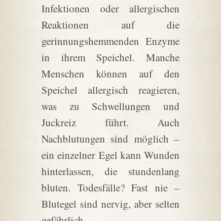
Infektionen oder allergischen
Reaktionen auf die
gerinnungshemmenden Enzyme
in ihrem Speichel. Manche
Menschen können auf den
Speichel allergisch reagieren,
was zu Schwellungen und
Juckreiz führt. Auch
Nachblutungen sind möglich –
ein einzelner Egel kann Wunden
hinterlassen, die stundenlang
bluten. Todesfälle? Fast nie –
Blutegel sind nervig, aber selten
gefährlich.