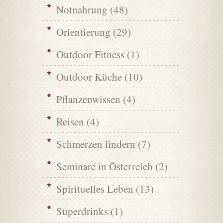
Notnahrung
(48)
Orientierung
(29)
Outdoor Fitness
(1)
Outdoor Küche
(10)
Pflanzenwissen
(4)
Reisen
(4)
Schmerzen lindern
(7)
Seminare in Österreich
(2)
Spirituelles Leben
(13)
Superdrinks
(1)