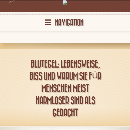
NAVIGATION
BLUTEGEL: LEBENSWEISE,
BISS UND WARUM SIE FÜR
MENSCHEN MEIST
HARMLOSER SIND ALS
GEDACHT