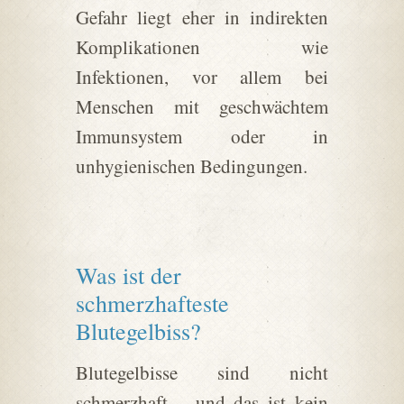
Gefahr liegt eher in indirekten
Komplikationen wie
Infektionen, vor allem bei
Menschen mit geschwächtem
Immunsystem oder in
unhygienischen Bedingungen.
Was ist der
schmerzhafteste
Blutegelbiss?
Blutegelbisse sind nicht
schmerzhaft – und das ist kein