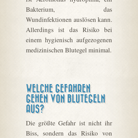
Bakterium, das
Wundinfektionen auslösen kann.
Allerdings ist das Risiko bei
einem hygienisch aufgezogenen
medizinischen Blutegel minimal.
WELCHE GEFAHREN
GEHEN VON BLUTEGELN
AUS?
Die größte Gefahr ist nicht ihr
Biss, sondern das Risiko von