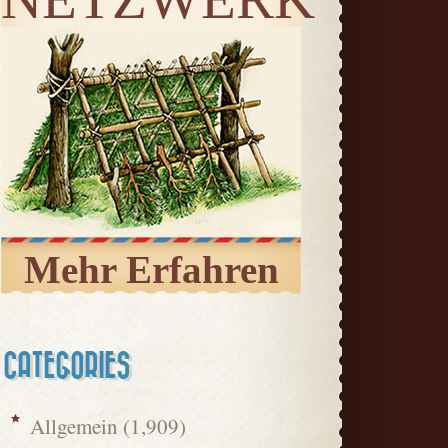
Mehr Erfahren
CATEGORIES
Allgemein
(1,909)