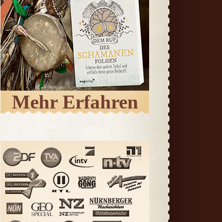
Mehr Erfahren