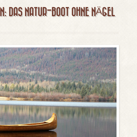
N: DAS NATUR-BOOT OHNE NÄGEL