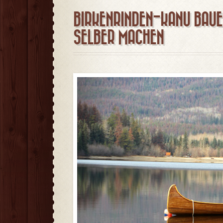
BIRKENRINDEN-KANU BAUE
SELBER MACHEN