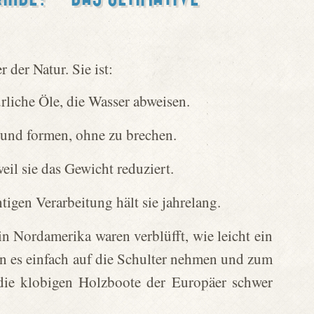
 der Natur. Sie ist:
ürliche Öle, die Wasser abweisen.
 und formen, ohne zu brechen.
eil sie das Gewicht reduziert.
tigen Verarbeitung hält sie jahrelang.
n Nordamerika waren verblüfft, wie leicht ein
n es einfach auf die Schulter nehmen und zum
die klobigen Holzboote der Europäer schwer