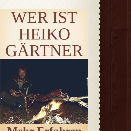
WER IST
HEIKO
GÄRTNER