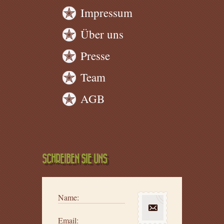
Impressum
Über uns
Presse
Team
AGB
SCHREIBEN SIE UNS
Name:
Email: