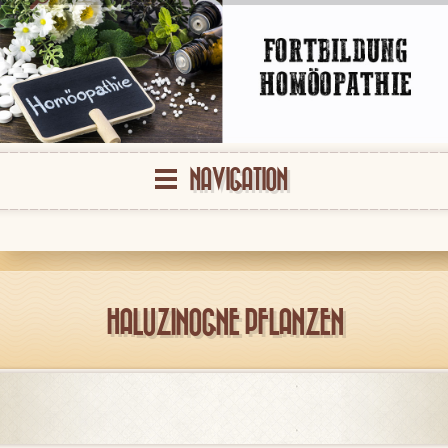
NAVIGATION
HALUZINOGNE PFLANZEN