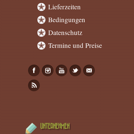
Lieferzeiten
Bedingungen
Datenschutz
Termine und Preise
UNTERNEHMEN