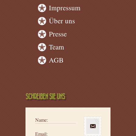
Impressum
Über uns
Presse
Team
AGB
SCHREIBEN SIE UNS
Name:
Email: