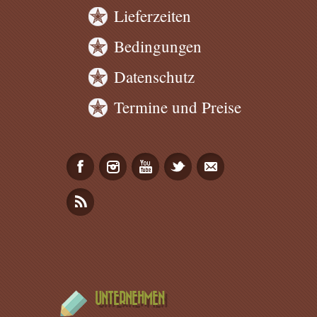
Lieferzeiten
Bedingungen
Datenschutz
Termine und Preise
UNTERNEHMEN