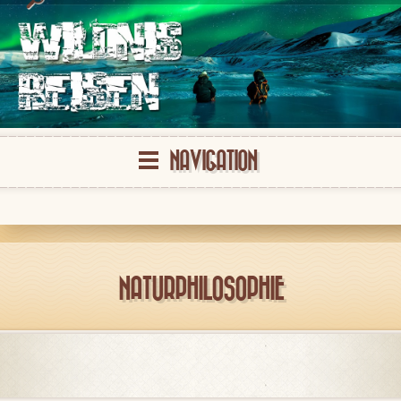
NAVIGATION
NATURPHILOSOPHIE