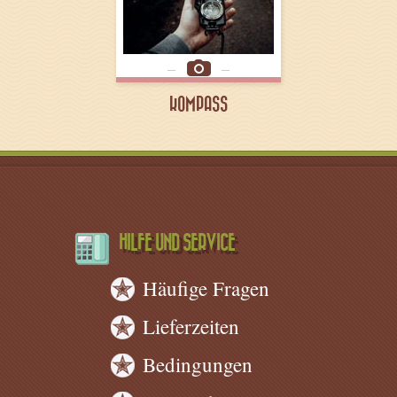
KOMPASS
HILFE UND SERVICE
Häufige Fragen
Lieferzeiten
Bedingungen