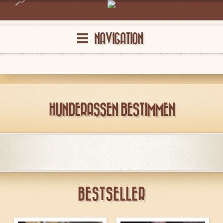
NAVIGATION
HUNDERASSEN BESTIMMEN
BESTSELLER