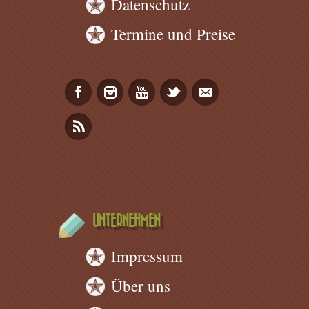
Datenschutz
Termine und Preise
UNTERNEHMEN
Impressum
Über uns