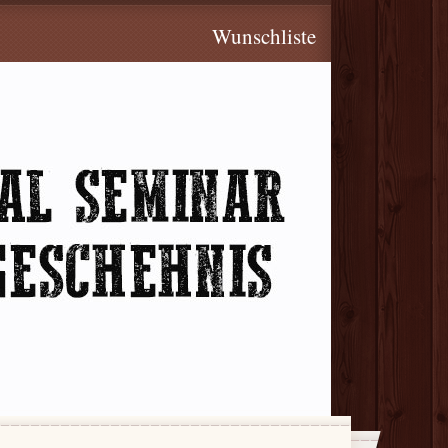
Wunschliste