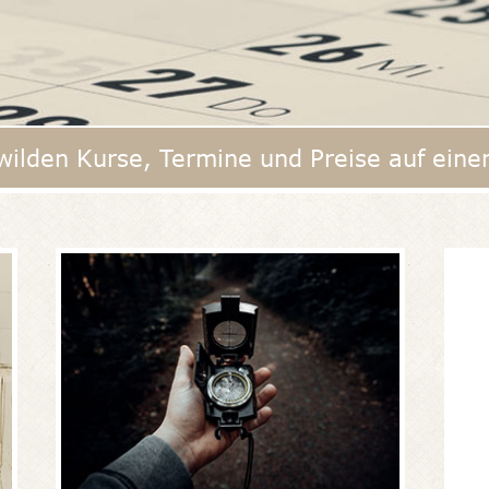
 wilden Kurse, Termine und Preise auf einen