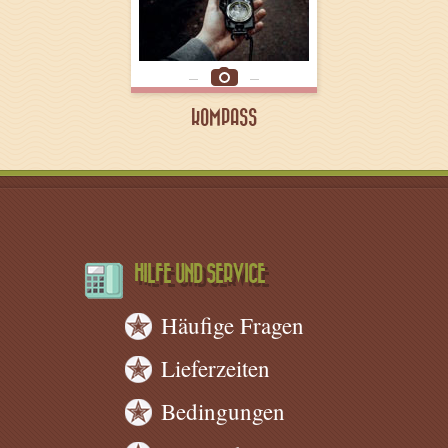
KOMPASS
HILFE UND SERVICE
Häufige Fragen
Lieferzeiten
Bedingungen