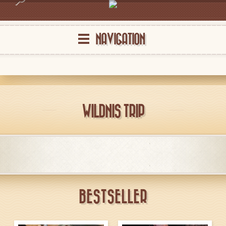
NAVIGATION
WILDNIS TRIP
BESTSELLER