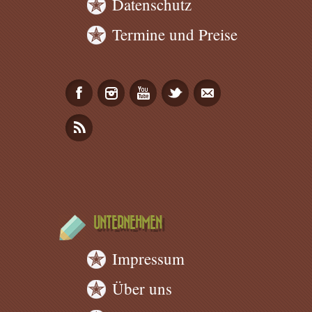
Datenschutz
Termine und Preise
UNTERNEHMEN
Impressum
Über uns