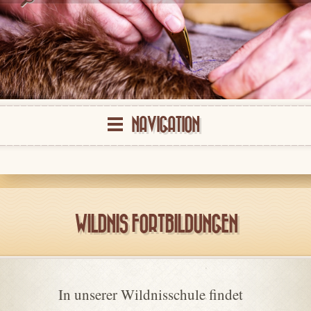
NAVIGATION
WILDNIS FORTBILDUNGEN
In unserer Wildnisschule findet