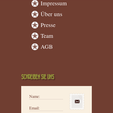
Impressum
Über uns
Presse
Team
AGB
SCHREIBEN SIE UNS
Name:
Email: