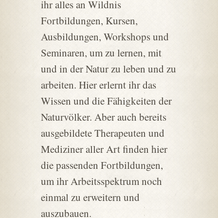
ihr alles an Wildnis
Fortbildungen, Kursen,
Ausbildungen, Workshops und
Seminaren, um zu lernen, mit
und in der Natur zu leben und zu
arbeiten. Hier erlernt ihr das
Wissen und die Fähigkeiten der
Naturvölker. Aber auch bereits
ausgebildete Therapeuten und
Mediziner aller Art finden hier
die passenden Fortbildungen,
um ihr Arbeitsspektrum noch
einmal zu erweitern und
auszubauen.