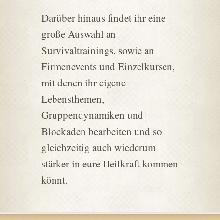
Darüber hinaus findet ihr eine
große Auswahl an
Survivaltrainings, sowie an
Firmenevents und Einzelkursen,
mit denen ihr eigene
Lebensthemen,
Gruppendynamiken und
Blockaden bearbeiten und so
gleichzeitig auch wiederum
stärker in eure Heilkraft kommen
könnt.