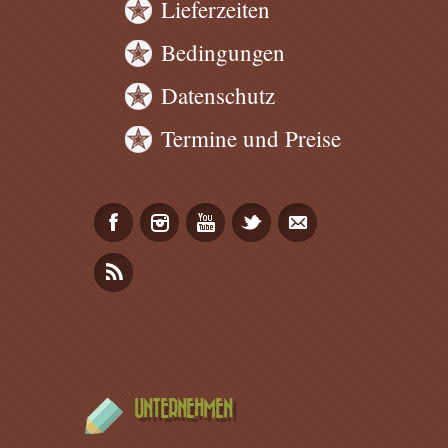
Lieferzeiten
Bedingungen
Datenschutz
Termine und Preise
UNTERNEHMEN