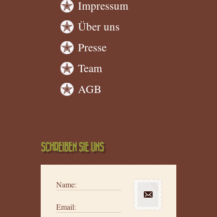
Impressum
Über uns
Presse
Team
AGB
SCHREIBEN SIE UNS
Name:
Email: