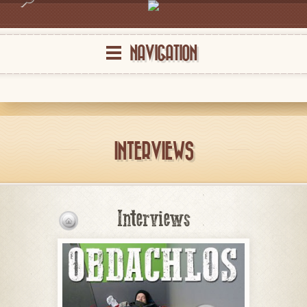
NAVIGATION
INTERVIEWS
Interviews