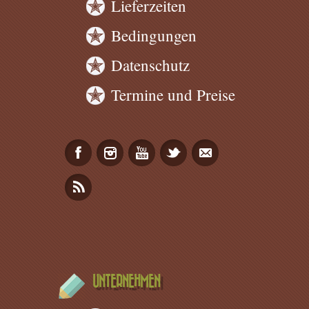
Lieferzeiten
Bedingungen
Datenschutz
Termine und Preise
UNTERNEHMEN