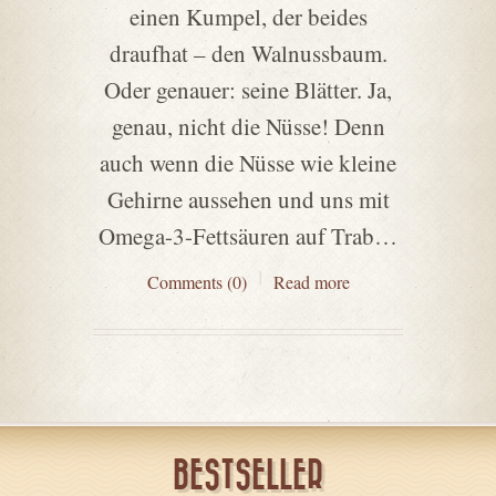
einen Kumpel, der beides
draufhat – den Walnussbaum.
Oder genauer: seine Blätter. Ja,
genau, nicht die Nüsse! Denn
auch wenn die Nüsse wie kleine
Gehirne aussehen und uns mit
Omega-3-Fettsäuren auf Trab…
Comments (0)
Read more
BESTSELLER