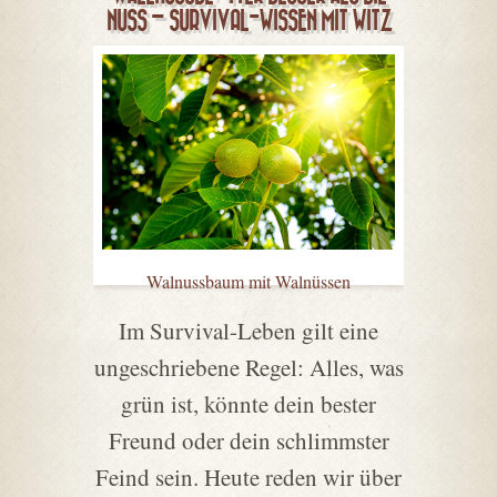
NUSS – SURVIVAL-WISSEN MIT WITZ
Walnussbaum mit Walnüssen
Im Survival-Leben gilt eine
ungeschriebene Regel: Alles, was
grün ist, könnte dein bester
Freund oder dein schlimmster
Feind sein. Heute reden wir über