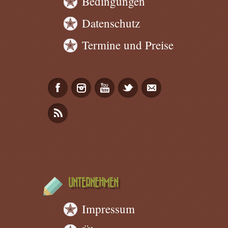
Bedingungen
Datenschutz
Termine und Preise
UNTERNEHMEN
Impressum