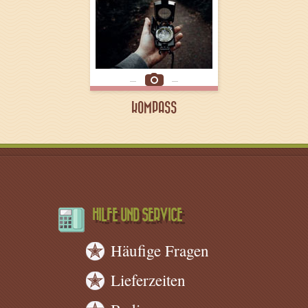
KOMPASS
HILFE UND SERVICE
Häufige Fragen
Lieferzeiten