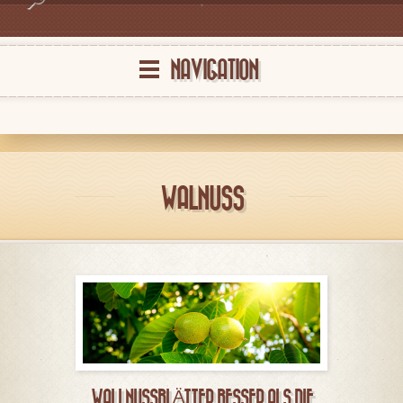
NAVIGATION
WALNUSS
WALLNUSSBLÄTTER BESSER ALS DIE