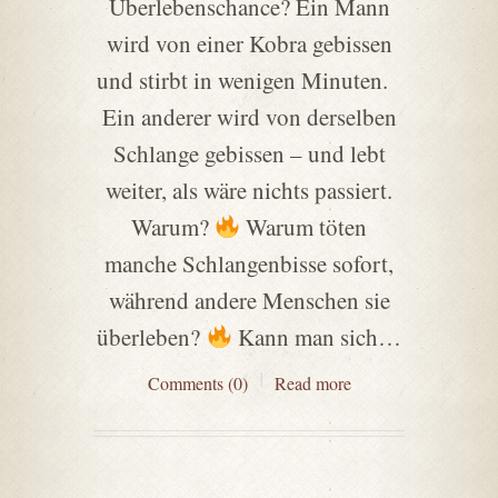
Überlebenschance? Ein Mann
wird von einer Kobra gebissen
und stirbt in wenigen Minuten.
Ein anderer wird von derselben
Schlange gebissen – und lebt
weiter, als wäre nichts passiert.
Warum?
Warum töten
manche Schlangenbisse sofort,
während andere Menschen sie
überleben?
Kann man sich…
Comments (0)
Read more