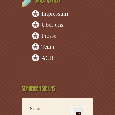
UNTERNEHMEN
Impressum
Über uns
Presse
Team
AGB
SCHREIBEN SIE UNS
Name: