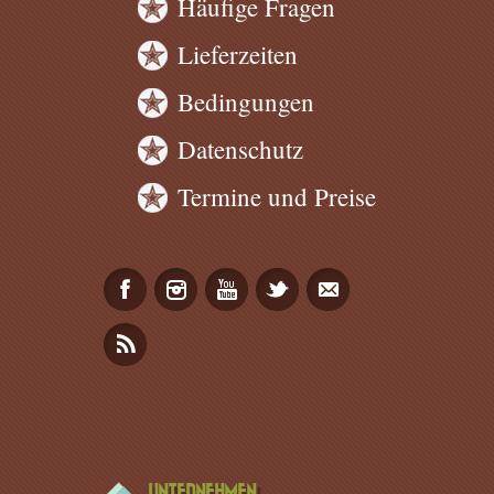
Häufige Fragen
Lieferzeiten
Bedingungen
Datenschutz
Termine und Preise