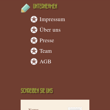
UNTERNEHMEN
Impressum
Über uns
Presse
Team
AGB
SCHREIBEN SIE UNS
Name: