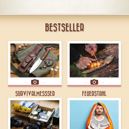
BESTSELLER
SURVIVALMESSSER
FEUERSTAHL