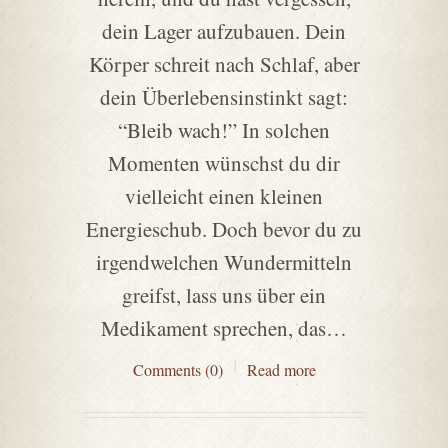
dein Lager aufzubauen. Dein
Körper schreit nach Schlaf, aber
dein Überlebensinstinkt sagt:
“Bleib wach!” In solchen
Momenten wünschst du dir
vielleicht einen kleinen
Energieschub. Doch bevor du zu
irgendwelchen Wundermitteln
greifst, lass uns über ein
Medikament sprechen, das…
Comments (0)
Read more