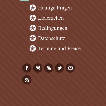
Häufige Fragen
Lieferzeiten
Bedingungen
Datenschutz
Termine und Preise