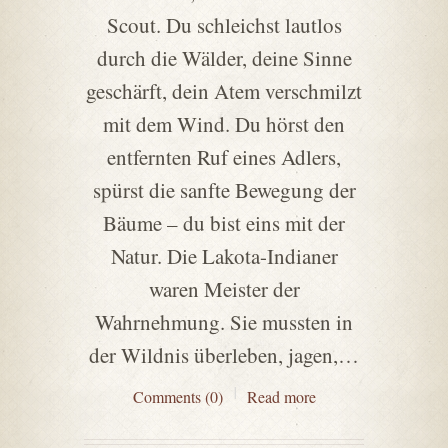
Scout. Du schleichst lautlos
durch die Wälder, deine Sinne
geschärft, dein Atem verschmilzt
mit dem Wind. Du hörst den
entfernten Ruf eines Adlers,
spürst die sanfte Bewegung der
Bäume – du bist eins mit der
Natur. Die Lakota-Indianer
waren Meister der
Wahrnehmung. Sie mussten in
der Wildnis überleben, jagen,…
Comments (0)
Read more