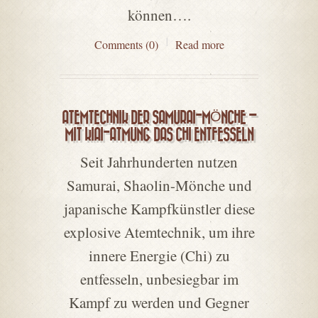
können….
Comments (0)
Read more
ATEMTECHNIK DER SAMURAI-MÖNCHE –
MIT KIAI-ATMUNG DAS CHI ENTFESSELN
Seit Jahrhunderten nutzen
Samurai, Shaolin-Mönche und
japanische Kampfkünstler diese
explosive Atemtechnik, um ihre
innere Energie (Chi) zu
entfesseln, unbesiegbar im
Kampf zu werden und Gegner