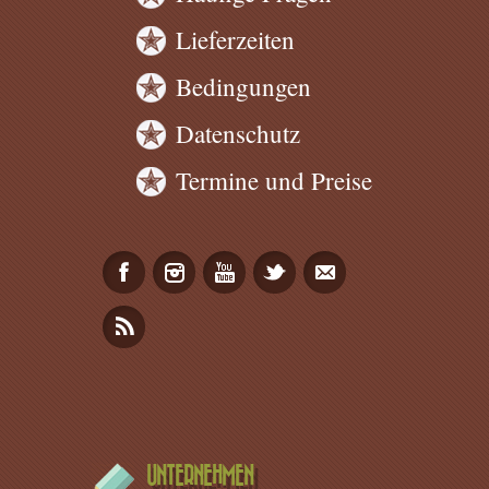
Lieferzeiten
Bedingungen
Datenschutz
Termine und Preise
UNTERNEHMEN