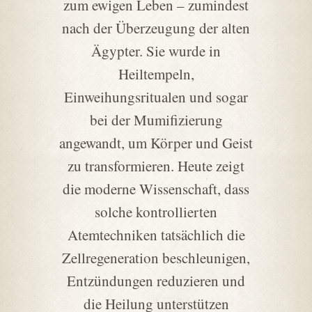
zum ewigen Leben – zumindest
nach der Überzeugung der alten
Ägypter. Sie wurde in
Heiltempeln,
Einweihungsritualen und sogar
bei der Mumifizierung
angewandt, um Körper und Geist
zu transformieren. Heute zeigt
die moderne Wissenschaft, dass
solche kontrollierten
Atemtechniken tatsächlich die
Zellregeneration beschleunigen,
Entzündungen reduzieren und
die Heilung unterstützen