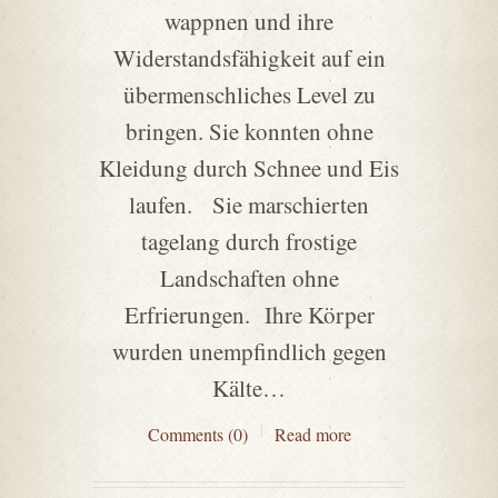
wappnen und ihre
Widerstandsfähigkeit auf ein
übermenschliches Level zu
bringen. Sie konnten ohne
Kleidung durch Schnee und Eis
laufen. Sie marschierten
tagelang durch frostige
Landschaften ohne
Erfrierungen. Ihre Körper
wurden unempfindlich gegen
Kälte…
Comments (0)
Read more