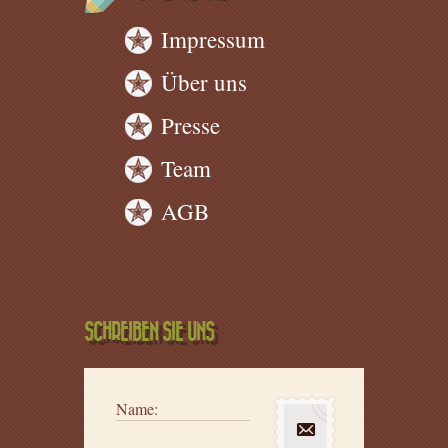
Impressum
Über uns
Presse
Team
AGB
SCHREIBEN SIE UNS
Name: