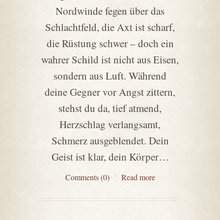
Nordwinde fegen über das
Schlachtfeld, die Axt ist scharf,
die Rüstung schwer – doch ein
wahrer Schild ist nicht aus Eisen,
sondern aus Luft. Während
deine Gegner vor Angst zittern,
stehst du da, tief atmend,
Herzschlag verlangsamt,
Schmerz ausgeblendet. Dein
Geist ist klar, dein Körper…
Comments (0)
Read more