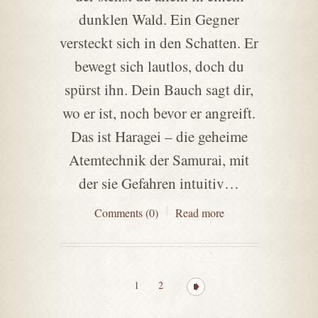
dunklen Wald. Ein Gegner
versteckt sich in den Schatten. Er
bewegt sich lautlos, doch du
spürst ihn. Dein Bauch sagt dir,
wo er ist, noch bevor er angreift.
Das ist Haragei – die geheime
Atemtechnik der Samurai, mit
der sie Gefahren intuitiv…
Comments (0)
Read more
1
2