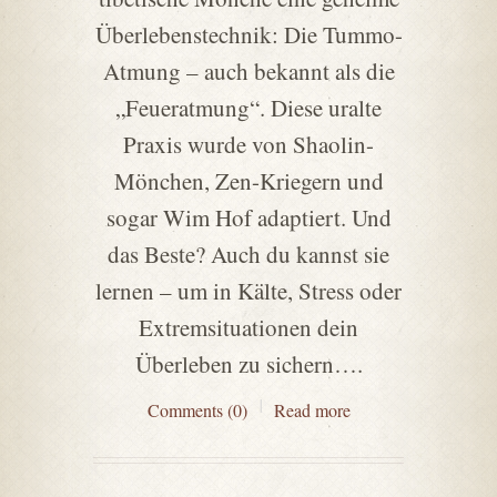
Überlebenstechnik: Die Tummo-
Atmung – auch bekannt als die
„Feueratmung“. Diese uralte
Praxis wurde von Shaolin-
Mönchen, Zen-Kriegern und
sogar Wim Hof adaptiert. Und
das Beste? Auch du kannst sie
lernen – um in Kälte, Stress oder
Extremsituationen dein
Überleben zu sichern….
Comments (0)
Read more