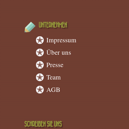
UNTERNEHMEN
Impressum
Über uns
Presse
Team
AGB
SCHREIBEN SIE UNS