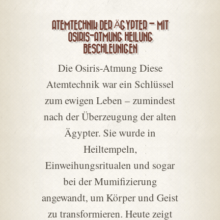
ATEMTECHNIK DER ÄGYPTER – MIT
OSIRIS-ATMUNG HEILUNG
BESCHLEUNIGEN
Die Osiris-Atmung Diese
Atemtechnik war ein Schlüssel
zum ewigen Leben – zumindest
nach der Überzeugung der alten
Ägypter. Sie wurde in
Heiltempeln,
Einweihungsritualen und sogar
bei der Mumifizierung
angewandt, um Körper und Geist
zu transformieren. Heute zeigt