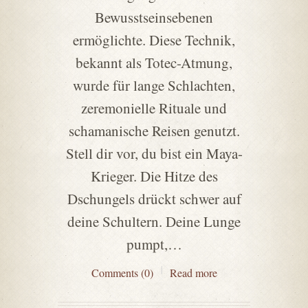
Bewusstseinsebenen
ermöglichte. Diese Technik,
bekannt als Totec-Atmung,
wurde für lange Schlachten,
zeremonielle Rituale und
schamanische Reisen genutzt.
Stell dir vor, du bist ein Maya-
Krieger. Die Hitze des
Dschungels drückt schwer auf
deine Schultern. Deine Lunge
pumpt,…
Comments (0)
Read more