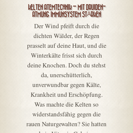
KELTEN ATEMTECHNIK – MIT DRUIDEN-
ATMUNG IMMUNSYSTEM STÄRKEN
Der Wind pfeift durch die
dichten Wälder, der Regen
prasselt auf deine Haut, und die
Winterkälte frisst sich durch
deine Knochen. Doch du stehst
da, unerschütterlich,
unverwundbar gegen Kälte,
Krankheit und Erschöpfung.
Was machte die Kelten so
widerstandsfähig gegen die
rauen Naturgewalten? Sie hatten