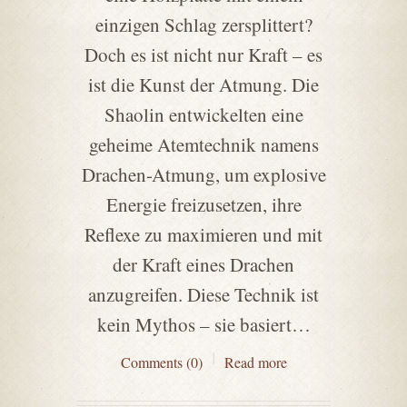
einzigen Schlag zersplittert?
Doch es ist nicht nur Kraft – es
ist die Kunst der Atmung. Die
Shaolin entwickelten eine
geheime Atemtechnik namens
Drachen-Atmung, um explosive
Energie freizusetzen, ihre
Reflexe zu maximieren und mit
der Kraft eines Drachen
anzugreifen. Diese Technik ist
kein Mythos – sie basiert…
Comments (0)
Read more