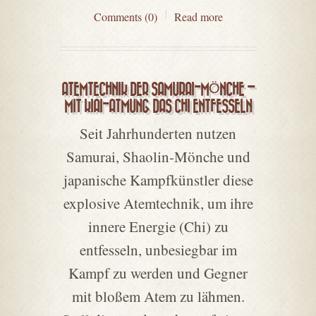
Comments (0)
Read more
ATEMTECHNIK DER SAMURAI-MÖNCHE –
MIT KIAI-ATMUNG DAS CHI ENTFESSELN
Seit Jahrhunderten nutzen
Samurai, Shaolin-Mönche und
japanische Kampfkünstler diese
explosive Atemtechnik, um ihre
innere Energie (Chi) zu
entfesseln, unbesiegbar im
Kampf zu werden und Gegner
mit bloßem Atem zu lähmen.