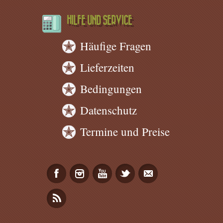
HILFE UND SERVICE
Häufige Fragen
Lieferzeiten
Bedingungen
Datenschutz
Termine und Preise