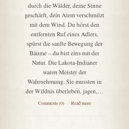
durch die Wälder, deine Sinne
geschärft, dein Atem verschmilzt
mit dem Wind. Du hörst den
entfernten Ruf eines Adlers,
spürst die sanfte Bewegung der
Bäume – du bist eins mit der
Natur. Die Lakota-Indianer
waren Meister der
Wahrnehmung. Sie mussten in
der Wildnis überleben, jagen,…
Comments (0)
Read more