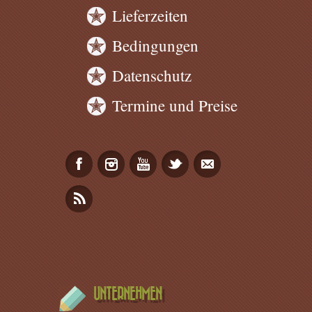
Lieferzeiten
Bedingungen
Datenschutz
Termine und Preise
UNTERNEHMEN