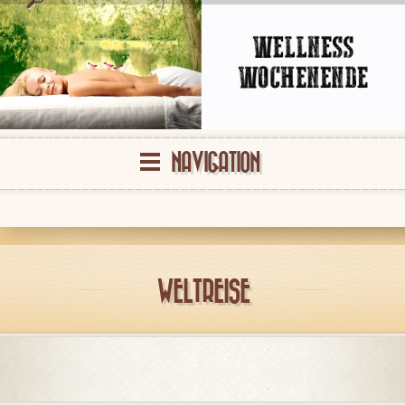
NAVIGATION
WELTREISE