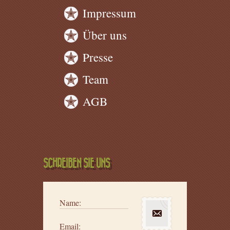
Impressum
Über uns
Presse
Team
AGB
SCHREIBEN SIE UNS
Name:
Email: