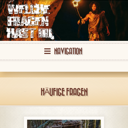
NAVIGATION
HÄUFIGE FRAGEN