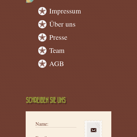
Impressum
Über uns
Presse
Team
AGB
SCHREIBEN SIE UNS
Name: