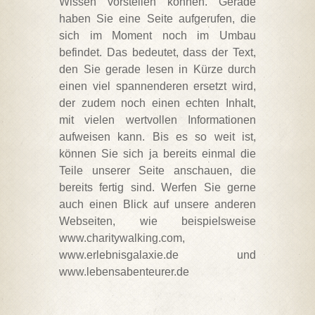
Wissen vorstellen können. Gerade
haben Sie eine Seite aufgerufen, die
sich im Moment noch im Umbau
befindet. Das bedeutet, dass der Text,
den Sie gerade lesen in Kürze durch
einen viel spannenderen ersetzt wird,
der zudem noch einen echten Inhalt,
mit vielen wertvollen Informationen
aufweisen kann. Bis es so weit ist,
können Sie sich ja bereits einmal die
Teile unserer Seite anschauen, die
bereits fertig sind. Werfen Sie gerne
auch einen Blick auf unsere anderen
Webseiten, wie beispielsweise
www.charitywalking.com,
www.erlebnisgalaxie.de und
www.lebensabenteurer.de