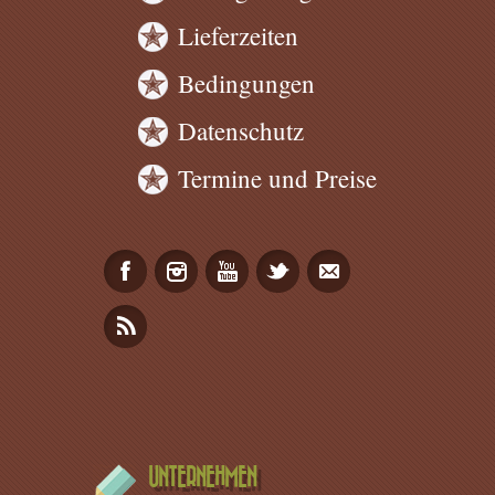
Lieferzeiten
Bedingungen
Datenschutz
Termine und Preise
UNTERNEHMEN