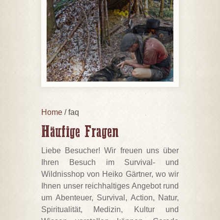
Home
/ faq
Häufige Fragen
Liebe Besucher! Wir freuen uns über
Ihren Besuch im Survival- und
Wildnisshop von Heiko Gärtner, wo wir
Ihnen unser reichhaltiges Angebot rund
um Abenteuer, Survival, Action, Natur,
Spiritualität, Medizin, Kultur und